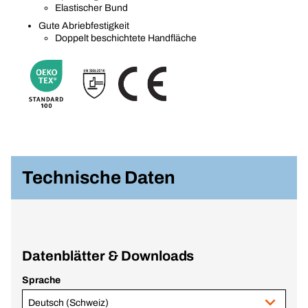
Elastischer Bund
Gute Abriebfestigkeit
Doppelt beschichtete Handfläche
Technische Daten
Datenblätter & Downloads
Sprache
Deutsch (Schweiz)