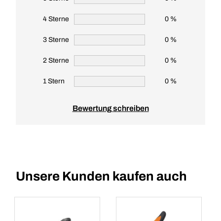
4 Sterne
0 %
3 Sterne
0 %
2 Sterne
0 %
1 Stern
0 %
Bewertung schreiben
Unsere Kunden kaufen auch