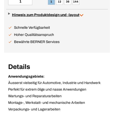
1
12
36
144
Hinweis zum Produktdesign und -layout
Schnelle Verfügbarkeit
Hoher Qualitätsanspruch
Bewährte BERNER Services
Details
Anwendungsgebiete:
Äusserst vielseitig für Automotive, Industrie und Handwerk
Perfekt für extrem ölige und nasse Anwendungen
Wartungs- und Reparaturarbeiten
Montage-, Werkstatt- und mechanische Arbeiten
Verpackungs- und Lagerarbeiten