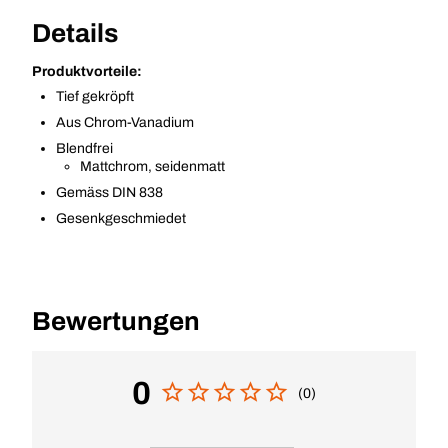
Details
Produktvorteile:
Tief gekröpft
Aus Chrom-Vanadium
Blendfrei
Mattchrom, seidenmatt
Gemäss DIN 838
Gesenkgeschmiedet
Bewertungen
0
(0)