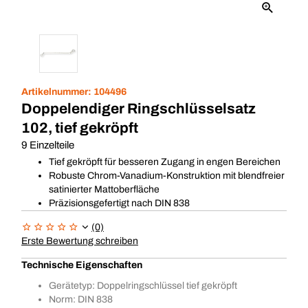
Artikelnummer:
104496
Doppelendiger Ringschlüsselsatz
102, tief gekröpft
9 Einzelteile
Tief gekröpft für besseren Zugang in engen Bereichen
Robuste Chrom-Vanadium-Konstruktion mit blendfreier
satinierter Mattoberfläche
Präzisionsgefertigt nach DIN 838
(0)
Erste Bewertung schreiben
Technische Eigenschaften
Gerätetyp: Doppelringschlüssel tief gekröpft
Norm: DIN 838