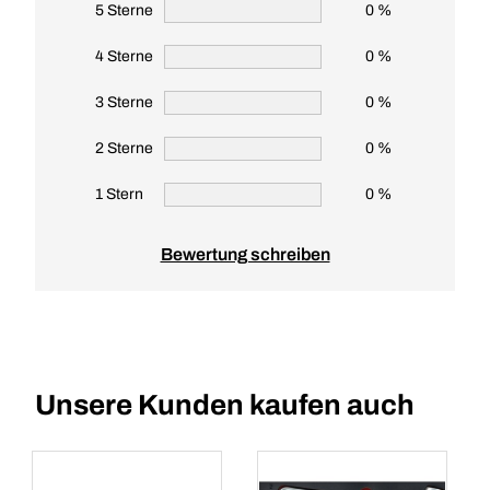
5 Sterne
0 %
4 Sterne
0 %
3 Sterne
0 %
2 Sterne
0 %
1 Stern
0 %
Bewertung schreiben
Unsere Kunden kaufen auch