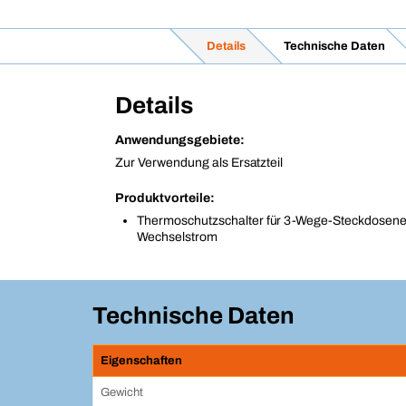
Details
Technische Daten
Details
Anwendungsgebiete:
Zur Verwendung als Ersatzteil
Produktvorteile:
Thermoschutzschalter für 3-Wege-Steckdosene
Wechselstrom
Technische Daten
Eigenschaften
Gewicht