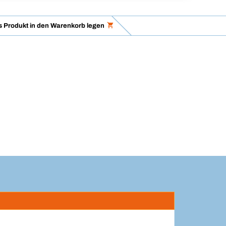
 Produkt in den Warenkorb legen