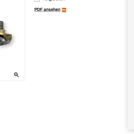
PDF ansehen