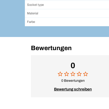
Socket type
Material
Farbe
Bewertungen
0
0 Bewertungen
Bewertung schreiben