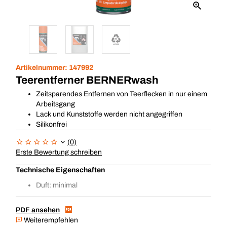
Artikelnummer:
147992
Teerentferner BERNERwash
Zeitsparendes Entfernen von Teerflecken in nur einem
Arbeitsgang
Lack und Kunststoffe werden nicht angegriffen
Silikonfrei
(0)
Erste Bewertung schreiben
Technische Eigenschaften
Duft: minimal
PDF ansehen
Weiterempfehlen