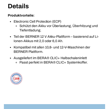
Details
Produktvorteile:
Electronic Cell Protection (ECP)
Schützt den Akku vor Überlastung, Überhitzung und
Tiefentladung.
Teil der BERNER 12 V Akku-Plattform – basierend auf Li-
Ionen-Akkus mit 2,0 oder 6,0 Ah.
Kompatibel mit allen 10,8- und 12-V-Maschinen der
BERNER Plattform.
Ausgeliefert im BERA® CLIC+ Halbschaleninlett
Passt perfekt in BERA® CLIC+ Systemkoffer.