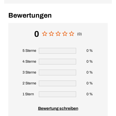
Bewertungen
0
(0)
5 Sterne
0 %
4 Sterne
0 %
3 Sterne
0 %
2 Sterne
0 %
1 Stern
0 %
Bewertung schreiben