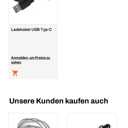
Ladekabel USB Typ-C
Anmelden, um Preise zu
sehen
Unsere Kunden kaufen auch