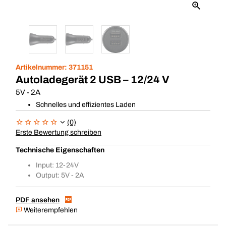
Artikelnummer:
371151
Autoladegerät 2 USB – 12/24 V
5V - 2A
Schnelles und effizientes Laden
(0)
Erste Bewertung schreiben
Technische Eigenschaften
Input: 12-24V
Output: 5V - 2A
PDF ansehen
Weiterempfehlen