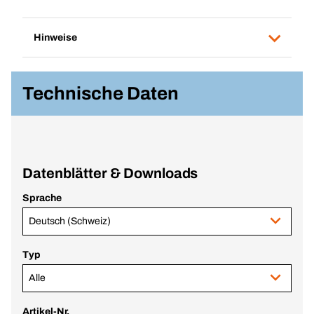
Hinweise
Technische Daten
Datenblätter & Downloads
Sprache
Deutsch (Schweiz)
Typ
Alle
Artikel-Nr.