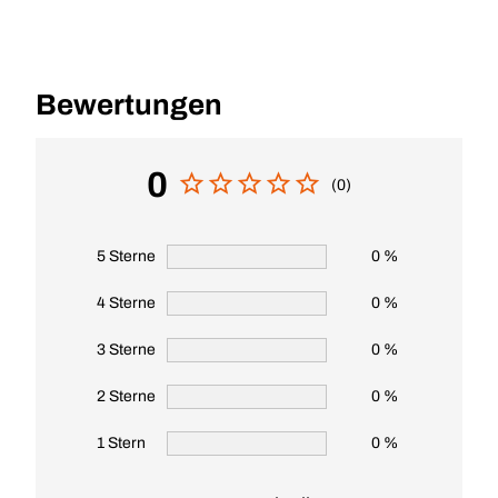
Bewertungen
0
(0)
5 Sterne
0 %
4 Sterne
0 %
3 Sterne
0 %
2 Sterne
0 %
1 Stern
0 %