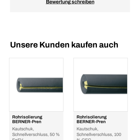
Bewertung schreiben
Unsere Kunden kaufen auch
Rohrisolierung
Rohrisolierung
BERNER-Pren
BERNER-Pren
Kautschuk,
Kautschuk,
Schnellverschluss, 50 %
Schnellverschluss, 100