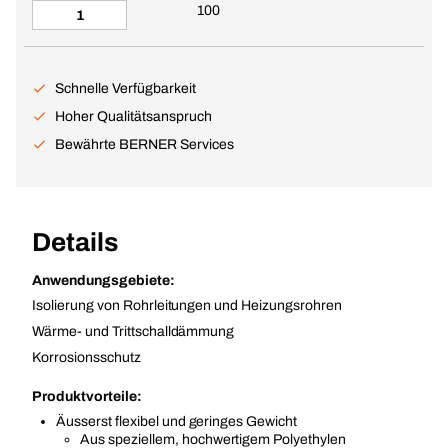
100
Schnelle Verfügbarkeit
Hoher Qualitätsanspruch
Bewährte BERNER Services
Details
Anwendungsgebiete:
Isolierung von Rohrleitungen und Heizungsrohren
Wärme- und Trittschalldämmung
Korrosionsschutz
Produktvorteile:
Äusserst flexibel und geringes Gewicht
Aus speziellem, hochwertigem Polyethylen