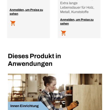
Extra lange
Lebensdauer für Holz,
Anmelden, um Preise zu
Metall, Kunststoffe
sehen
Anmelden, um Preise zu
sehen
Dieses Produkt in
Anwendungen
Innen Einrichtung