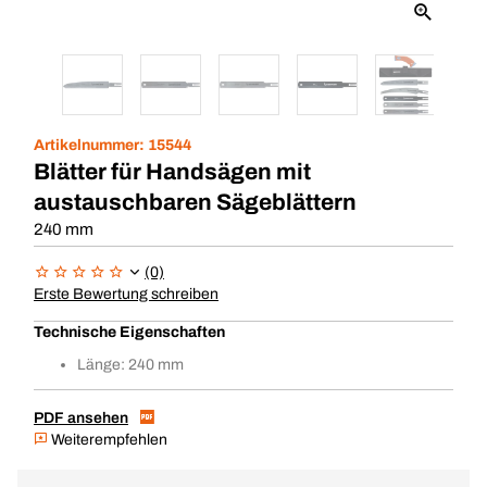
Artikelnummer:
15544
Blätter für Handsägen mit
austauschbaren Sägeblättern
240 mm
(0)
Erste Bewertung schreiben
Technische Eigenschaften
Länge: 240 mm
PDF ansehen
Weiterempfehlen