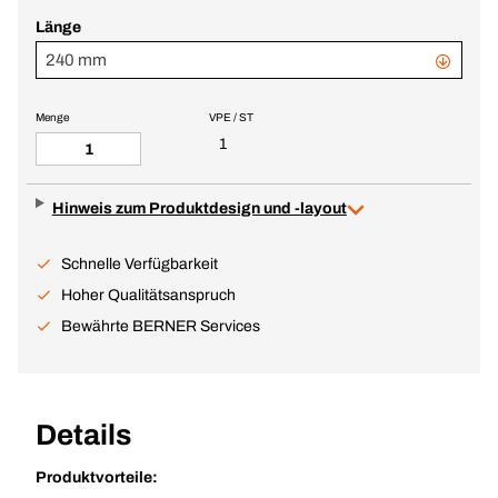
Länge
240 mm
Menge
VPE / ST
1
Hinweis zum Produktdesign und -layout
Schnelle Verfügbarkeit
Hoher Qualitätsanspruch
Bewährte BERNER Services
Details
Produktvorteile: