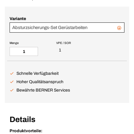
Variante
Absturzsicherungs-Set Gerüstarbeiten
Menge
VPE / SOR
1
Schnelle Verfügbarkeit
Hoher Qualitätsanspruch
Bewährte BERNER Services
Details
Produktvorteile: