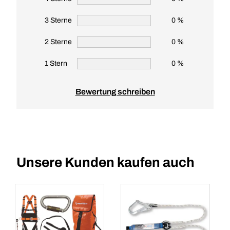
3 Sterne
0 %
2 Sterne
0 %
1 Stern
0 %
Bewertung schreiben
Unsere Kunden kaufen auch