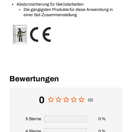
Absturzsicherung für Gerüstarbeiten
Die gängigsten Produkte für diese Anwendung in
einer Set-Zusammenstellung
Bewertungen
0
(0)
5 Sterne
0 %
4 Sterne
0 %