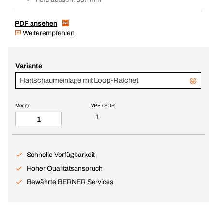
PDF ansehen
Weiterempfehlen
Variante
Hartschaumeinlage mit Loop-Ratchet
Menge
VPE / SOR
1
Schnelle Verfügbarkeit
Hoher Qualitätsanspruch
Bewährte BERNER Services