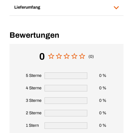
Lieferumfang
Bewertungen
0
(0)
5 Sterne
0 %
4 Sterne
0 %
3 Sterne
0 %
2 Sterne
0 %
1 Stern
0 %