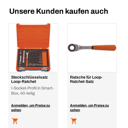
Unsere Kunden kaufen auch
Steckschlüsselsatz
Ratsche für Loop-
Loop-Ratchet
Ratchet-Satz
I-Socket-Profil in Smart-
Box, 40-teilig
Anmelden, um Preise zu
Anmelden, um Preise zu
sehen
sehen