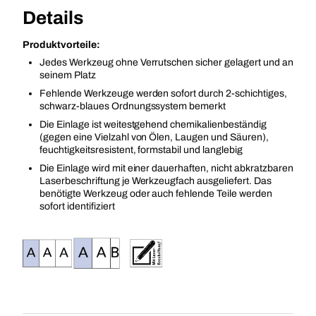
Details
Produktvorteile:
Jedes Werkzeug ohne Verrutschen sicher gelagert und an
seinem Platz
Fehlende Werkzeuge werden sofort durch 2-schichtiges,
schwarz-blaues Ordnungssystem bemerkt
Die Einlage ist weitestgehend chemikalienbeständig
(gegen eine Vielzahl von Ölen, Laugen und Säuren),
feuchtigkeitsresistent, formstabil und langlebig
Die Einlage wird mit einer dauerhaften, nicht abkratzbaren
Laserbeschriftung je Werkzeugfach ausgeliefert. Das
benötigte Werkzeug oder auch fehlende Teile werden
sofort identifiziert