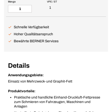
Menge
VPE / ST
1
Schnelle Verfügbarkeit
Hoher Qualitätsanspruch
Bewährte BERNER Services
Details
Anwendungsgebiete:
Einsatz von Mehrzweck- und Graphit-Fett
Produktvorteile:
Praktische und handliche Einhand-Druckluft-Fettpresse
zum Schmieren von Fahrzeugen, Maschinen und
Anlagen