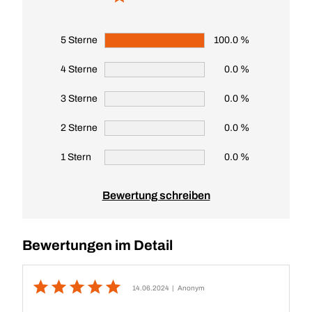
5 Sterne
100.0 %
4 Sterne
0.0 %
3 Sterne
0.0 %
2 Sterne
0.0 %
1 Stern
0.0 %
Bewertung schreiben
Bewertungen im Detail
14.06.2024
| Anonym