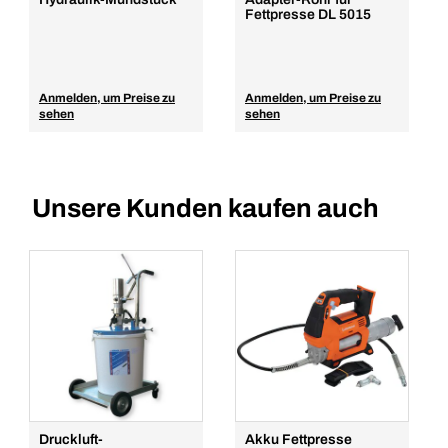
Fettpresse DL 5015
Anmelden, um Preise zu
Anmelden, um Preise zu
sehen
sehen
Unsere Kunden kaufen auch
Druckluft-
Akku Fettpresse