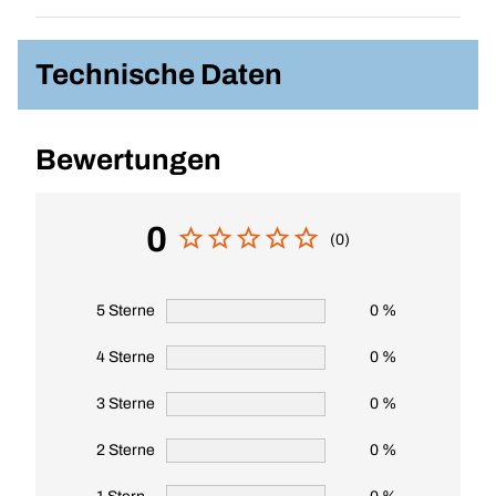
Technische Daten
Bewertungen
0
(0)
5 Sterne
0 %
4 Sterne
0 %
3 Sterne
0 %
2 Sterne
0 %