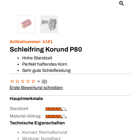
Artikelnummer:
4181
Schleifring Korund P80
Hohe Standzeit
Perfekt haftendes Korn
Sehr gute Schleifleistung
(0)
Erste Bewertung schreiben
Hauptmerkmale
Standzeit
Material-Abtrag
Technische Eigenschaften
Kornart: Normalkorund
Bindung: Kunstharz