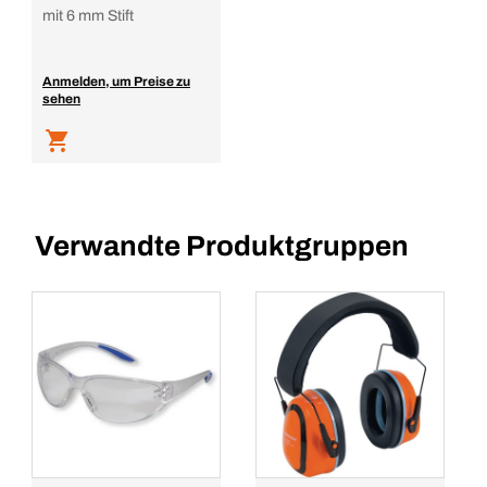
mit 6 mm Stift
Anmelden, um Preise zu
sehen
Verwandte Produktgruppen