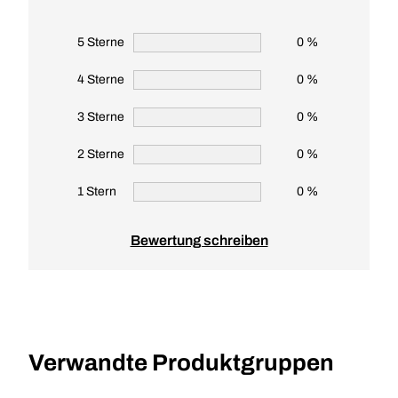
5 Sterne
0 %
4 Sterne
0 %
3 Sterne
0 %
2 Sterne
0 %
1 Stern
0 %
Bewertung schreiben
Verwandte Produktgruppen