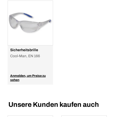
Sicherheitsbrille
Cool-Man, EN 166
Anmelden, um Preise zu
sehen
Unsere Kunden kaufen auch