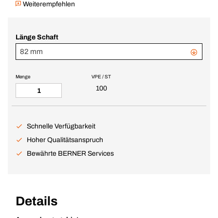
Weiterempfehlen
Länge Schaft
82 mm
Menge
VPE / ST
100
Schnelle Verfügbarkeit
Hoher Qualitätsanspruch
Bewährte BERNER Services
Details