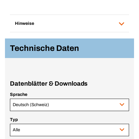
Hinweise
Technische Daten
Datenblätter & Downloads
Sprache
Deutsch (Schweiz)
Typ
Alle