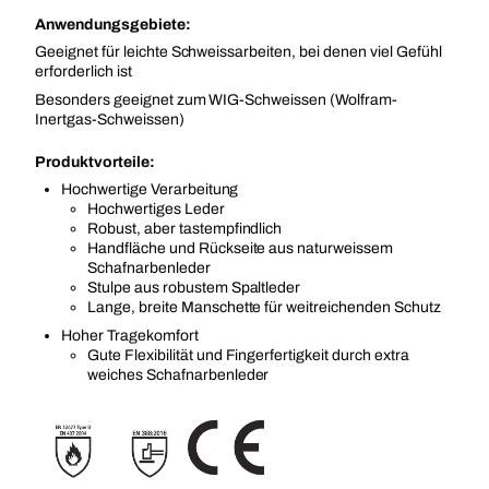
Anwendungsgebiete:
Geeignet für leichte Schweissarbeiten, bei denen viel Gefühl
erforderlich ist
Besonders geeignet zum WIG-Schweissen (Wolfram-
Inertgas-Schweissen)
Produktvorteile:
Hochwertige Verarbeitung
Hochwertiges Leder
Robust, aber tastempfindlich
Handfläche und Rückseite aus naturweissem
Schafnarbenleder
Stulpe aus robustem Spaltleder
Lange, breite Manschette für weitreichenden Schutz
Hoher Tragekomfort
Gute Flexibilität und Fingerfertigkeit durch extra
weiches Schafnarbenleder