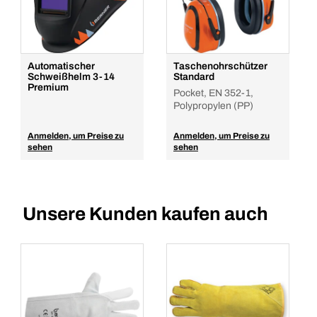
Automatischer
Taschenohrschützer
Schweißhelm 3-14
Standard
Premium
Pocket, EN 352-1,
Polypropylen (PP)
Anmelden, um Preise zu
Anmelden, um Preise zu
sehen
sehen
Unsere Kunden kaufen auch