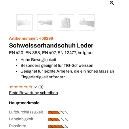
Artikelnummer:
409296
Schweisserhandschuh Leder
EN 420, EN 388, EN 407, EN 12477, hellgrau
Hohe Beweglichkeit
Besonders geeignet für TIG-Schweissen
Geeignet für leichte Arbeiten, die ein hohes Mass an
Fingerfertigkeit erfordern
(0)
Erste Bewertung schreiben
Hauptmerkmale
Luftdurchlässigkeit
Langlebigkeit
Passform