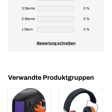
3 Sterne
0 %
2 Sterne
0 %
1 Stern
0 %
Bewertung schreiben
Verwandte Produktgruppen