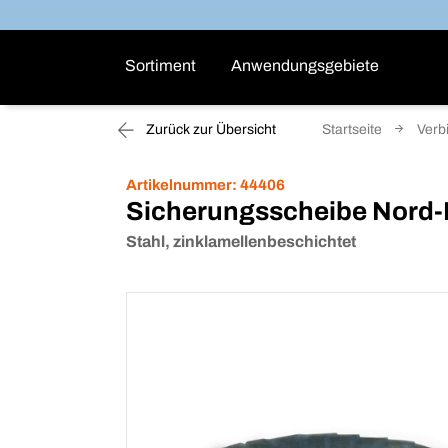
Sortiment
Anwendungsgebiete
Zurück zur Übersicht
Startseite
Verb
Artikelnummer:
44406
Sicherungsscheibe Nord-
Stahl, zinklamellenbeschichtet