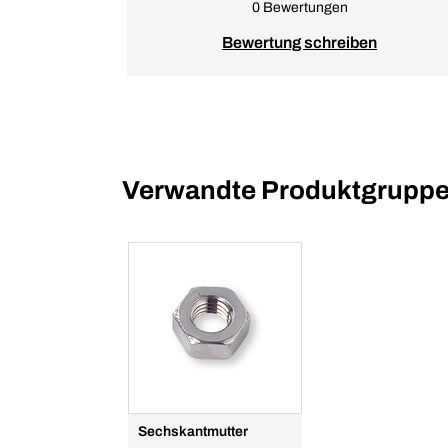
0 Bewertungen
Bewertung schreiben
Verwandte Produktgrupp
Sechskantmutter