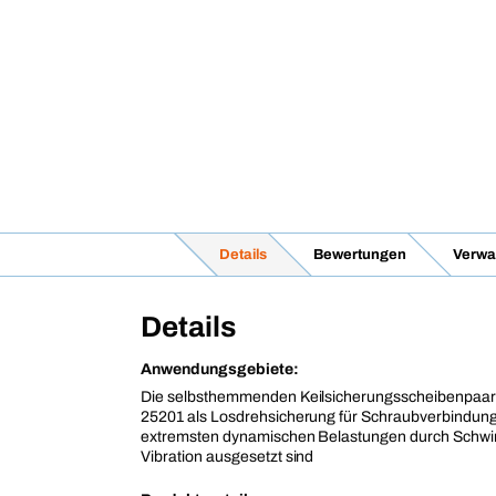
Details
Bewertungen
Verwa
Details
Anwendungsgebiete:
Die selbsthemmenden Keilsicherungsscheibenpaar
25201 als Losdrehsicherung für Schraubverbindung
extremsten dynamischen Belastungen durch Schw
Vibration ausgesetzt sind