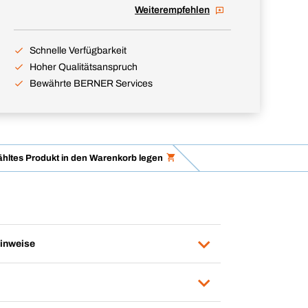
Weiterempfehlen
Schnelle Verfügbarkeit
Hoher Qualitätsanspruch
Bewährte BERNER Services
hltes Produkt in den Warenkorb legen
inweise