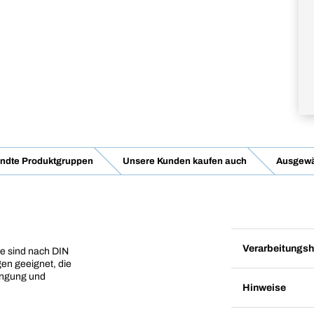
ndte Produktgruppen
Unsere Kunden kaufen auch
Ausgewä
Verarbeitungsh
e sind nach DIN
en geeignet, die
ingung und
Hinweise