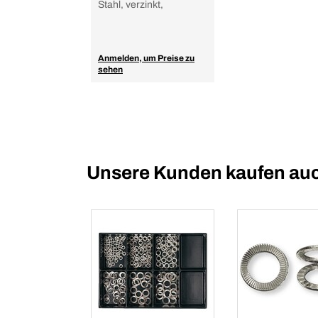
Stahl, verzinkt,
Anmelden, um Preise zu
sehen
Unsere Kunden kaufen au