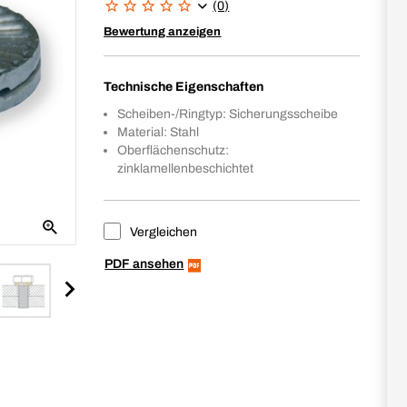
(0)
Bewertung anzeigen
Technische Eigenschaften
Scheiben-/Ringtyp: Sicherungsscheibe
Material: Stahl
Oberflächenschutz:
zinklamellenbeschichtet
Vergleichen
PDF ansehen