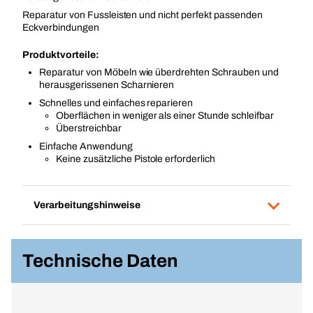
Reparatur von Fussleisten und nicht perfekt passenden
Eckverbindungen
Produktvorteile:
Reparatur von Möbeln wie überdrehten Schrauben und
herausgerissenen Scharnieren
Schnelles und einfaches reparieren
Oberflächen in weniger als einer Stunde schleifbar
Überstreichbar
Einfache Anwendung
Keine zusätzliche Pistole erforderlich
Verarbeitungshinweise
Technische Daten