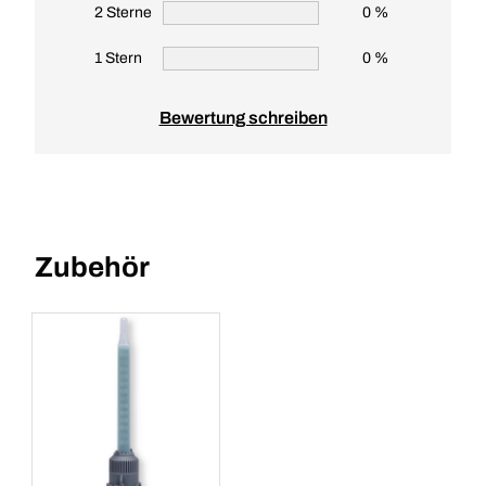
2 Sterne
0 %
1 Stern
0 %
Bewertung schreiben
Zubehör