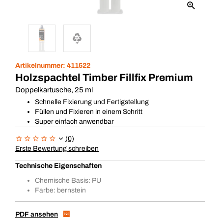
Artikelnummer:
411522
Holzspachtel Timber Fillfix Premium
Doppelkartusche, 25 ml
Schnelle Fixierung und Fertigstellung
Füllen und Fixieren in einem Schritt
Super einfach anwendbar
(0)
Erste Bewertung schreiben
Technische Eigenschaften
Chemische Basis: PU
Farbe: bernstein
PDF ansehen