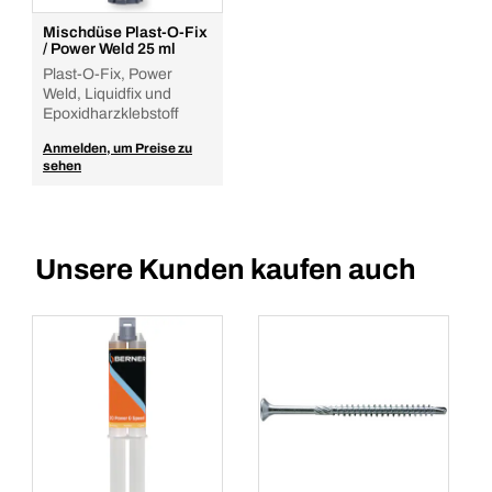
Mischdüse Plast-O-Fix
/ Power Weld 25 ml
Plast-O-Fix, Power
Weld, Liquidfix und
Epoxidharzklebstoff
Anmelden, um Preise zu
sehen
Unsere Kunden kaufen auch