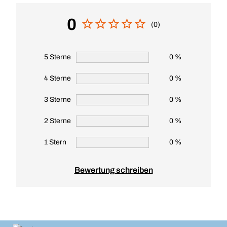
0
(0)
5 Sterne
0 %
4 Sterne
0 %
3 Sterne
0 %
2 Sterne
0 %
1 Stern
0 %
Bewertung schreiben