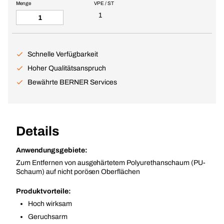
Menge
VPE / ST
1
Schnelle Verfügbarkeit
Hoher Qualitätsanspruch
Bewährte BERNER Services
Details
Anwendungsgebiete:
Zum Entfernen von ausgehärtetem Polyurethanschaum (PU-
Schaum) auf nicht porösen Oberflächen
Produktvorteile:
Hoch wirksam
Geruchsarm