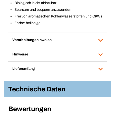
Biologisch leicht abbaubar
Sparsam und bequem anzuwenden
Frei von aromatischen Kohlenwasserstoffen und CKWs
Farbe: hellbeige
Verarbeitungshinweise
Hinweise
Lieferumfang
Technische Daten
Bewertungen