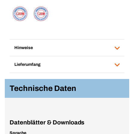
Hinweise
Lieferumfang
Technische Daten
Datenblätter & Downloads
Sprache