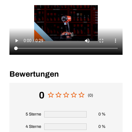
Bewertungen
0
(0)
5 Sterne
0 %
4 Sterne
0 %