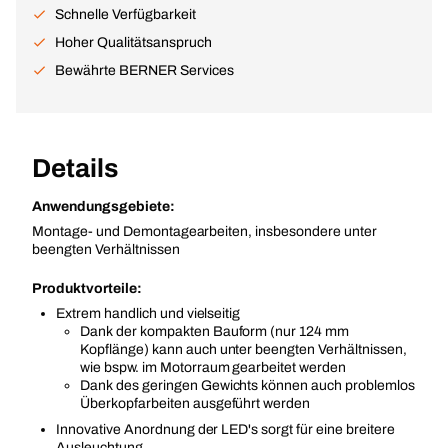
Schnelle Verfügbarkeit
Hoher Qualitätsanspruch
Bewährte BERNER Services
Details
Anwendungsgebiete:
Montage- und Demontagearbeiten, insbesondere unter
beengten Verhältnissen
Produktvorteile:
Extrem handlich und vielseitig
Dank der kompakten Bauform (nur 124 mm
Kopflänge) kann auch unter beengten Verhältnissen,
wie bspw. im Motorraum gearbeitet werden
Dank des geringen Gewichts können auch problemlos
Überkopfarbeiten ausgeführt werden
Innovative Anordnung der LED's sorgt für eine breitere
Ausleuchtung