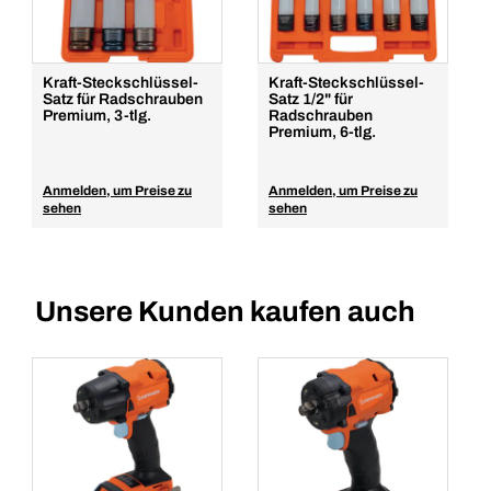
Kraft-Steckschlüssel-
Kraft-Steckschlüssel-
Satz für Radschrauben
Satz 1/2" für
Premium, 3-tlg.
Radschrauben
Premium, 6-tlg.
Anmelden, um Preise zu
Anmelden, um Preise zu
sehen
sehen
Unsere Kunden kaufen auch