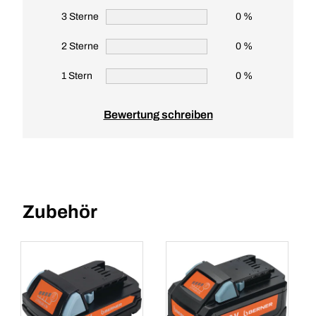
3 Sterne
0 %
2 Sterne
0 %
1 Stern
0 %
Bewertung schreiben
Zubehör