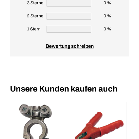
3 Sterne
0 %
2 Sterne
0 %
1 Stern
0 %
Bewertung schreiben
Unsere Kunden kaufen auch