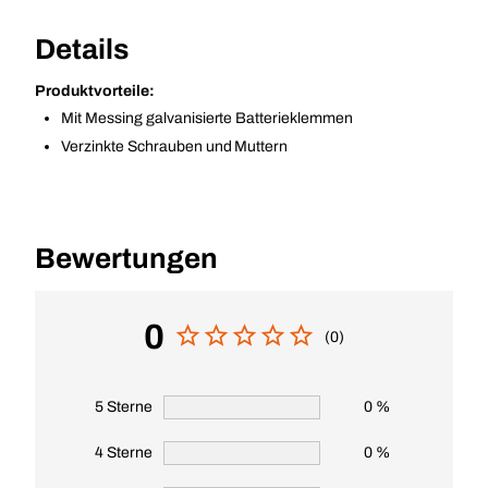
Details
Produktvorteile:
Mit Messing galvanisierte Batterieklemmen
Verzinkte Schrauben und Muttern
Bewertungen
0
(0)
5 Sterne
0 %
4 Sterne
0 %