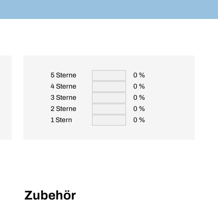
5 Sterne
0 %
4 Sterne
0 %
3 Sterne
0 %
2 Sterne
0 %
1 Stern
0 %
Zubehör