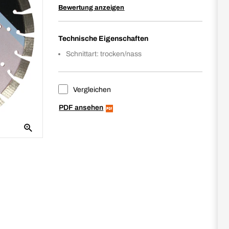
Bewertung anzeigen
Technische Eigenschaften
Schnittart: trocken/nass
Vergleichen
PDF ansehen