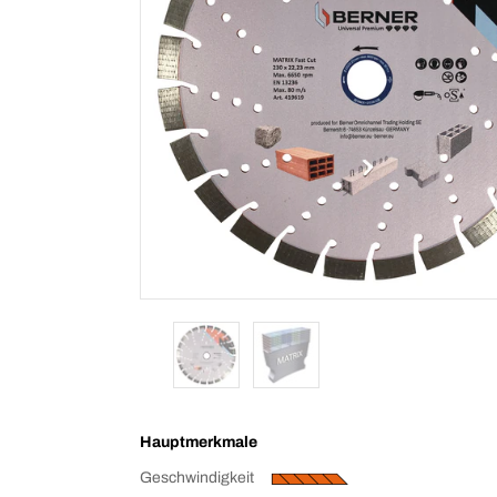
Hauptmerkmale
Geschwindigkeit