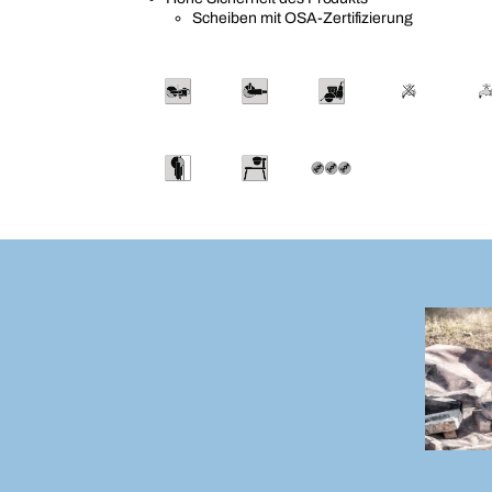
Scheiben mit OSA-Zertifizierung