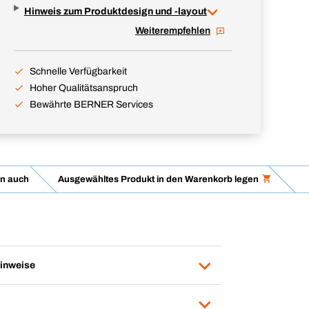
Hinweis zum Produktdesign und -layout
Weiterempfehlen
Schnelle Verfügbarkeit
Hoher Qualitätsanspruch
Bewährte BERNER Services
n auch
Ausgewähltes Produkt in den Warenkorb legen
inweise