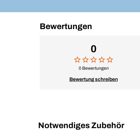
Bewertungen
0
0 Bewertungen
Bewertung schreiben
Notwendiges Zubehör