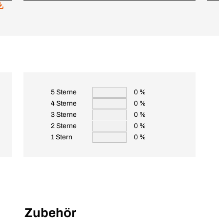
5 Sterne
0 %
4 Sterne
0 %
3 Sterne
0 %
2 Sterne
0 %
1 Stern
0 %
Zubehör