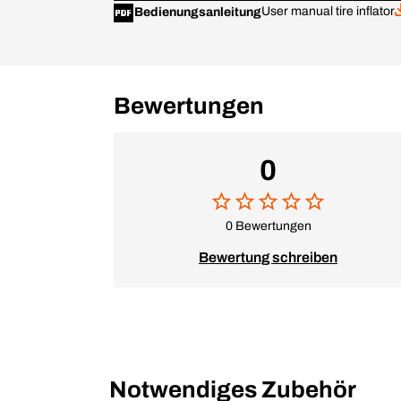
User manual tire inflator
Bedienungsanleitung
Bewertungen
0
0 Bewertungen
Bewertung schreiben
Notwendiges Zubehör