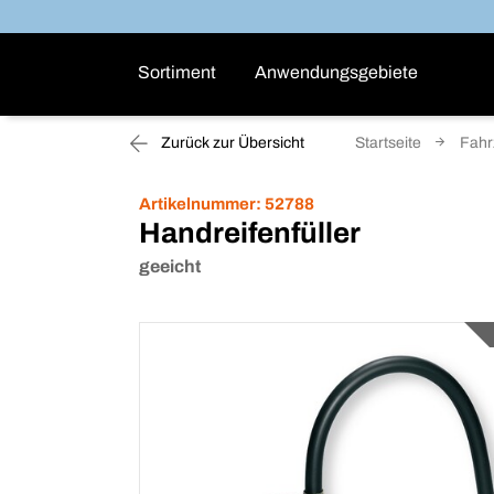
Sortiment
Anwendungsgebiete
Zurück zur Übersicht
Startseite
Fahr
Artikelnummer:
52788
Handreifenfüller
geeicht