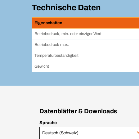
Technische Daten
Eigenschaften
Betriebsdruck, min. oder einziger Wert
Betriebsdruck max.
Temperaturbeständigkeit
Gewicht
Datenblätter & Downloads
Sprache
Deutsch (Schweiz)