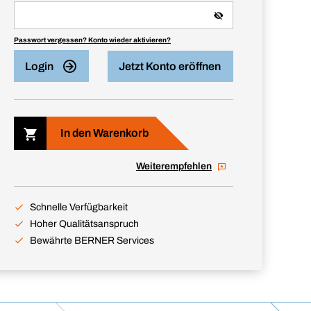
Passwort vergessen? Konto wieder aktivieren?
Login
Jetzt Konto eröffnen
In den Warenkorb
Weiterempfehlen
Schnelle Verfügbarkeit
Hoher Qualitätsanspruch
Bewährte BERNER Services