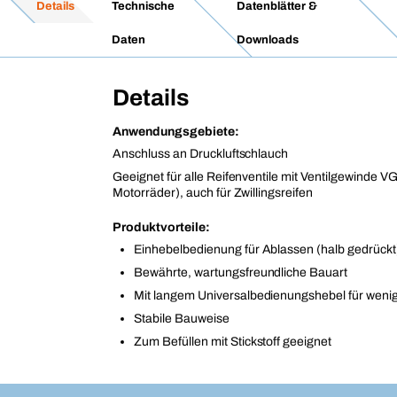
Details
Technische
Datenblätter &
Daten
Downloads
Details
Anwendungsgebiete:
Anschluss an Druckluftschlauch
Geeignet für alle Reifenventile mit Ventilgewinde 
Motorräder), auch für Zwillingsreifen
Produktvorteile:
Einhebelbedienung für Ablassen (halb gedrückt
Bewährte, wartungsfreundliche Bauart
Mit langem Universalbedienungshebel für weni
Stabile Bauweise
Zum Befüllen mit Stickstoff geeignet