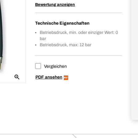
Bewertung anzeigen
Technische Eigenschaften
Betriebsdruck, min. oder einziger Wert: 0
bar
Betriebsdruck, max: 12 bar
Vergleichen
PDF ansehen