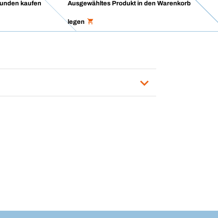
unden kaufen
Ausgewähltes Produkt in den Warenkorb
legen