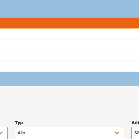
Typ
Art
Alle