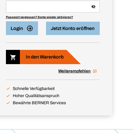
Passwort vergessen? Konto wieder aktivieren?
Login
Jetzt Konto eröffnen
In den Warenkorb
Weiterempfehlen
Schnelle Verfügbarkeit
Hoher Qualitätsanspruch
Bewährte BERNER Services