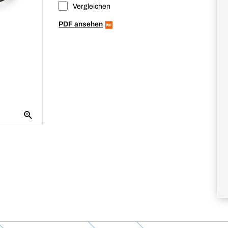
Vergleichen
PDF ansehen