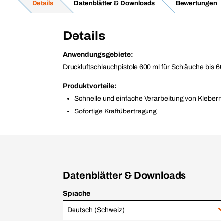
Details
Datenblätter & Downloads
Bewertungen
Details
Anwendungsgebiete:
Druckluftschlauchpistole 600 ml für Schläuche bis 6
Produktvorteile:
Schnelle und einfache Verarbeitung von Klebern
Sofortige Kraftübertragung
Datenblätter & Downloads
Sprache
Deutsch (Schweiz)