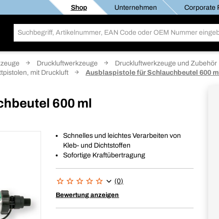
Shop
Unternehmen
Corporate R
kzeuge
Druckluftwerkzeuge
Druckluftwerkzeuge und Zubehör
pistolen, mit Druckluft
Ausblaspistole für Schlauchbeutel 600 m
chbeutel 600 ml
Schnelles und leichtes Verarbeiten von
Kleb- und Dichtstoffen
Sofortige Kraftübertragung
(0)
Bewertung anzeigen