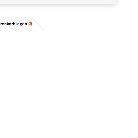
renkorb legen