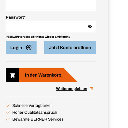
Passwort
*
Passwort vergessen? Konto wieder aktivieren?
Login
Jetzt Konto eröffnen
In den Warenkorb
Weiterempfehlen
Schnelle Verfügbarkeit
Hoher Qualitätsanspruch
Bewährte BERNER Services