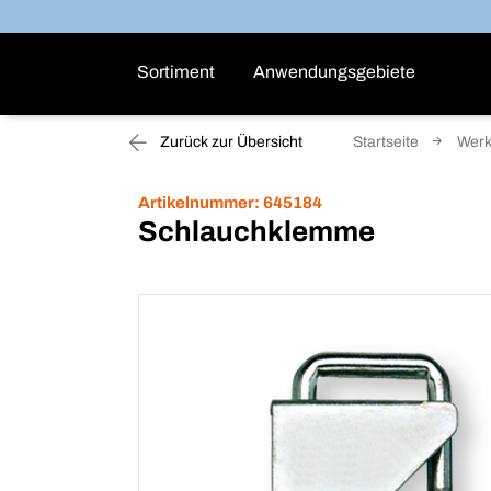
Sortiment
Anwendungsgebiete
Zurück zur Übersicht
Startseite
Wer
Artikelnummer:
645184
Schlauchklemme