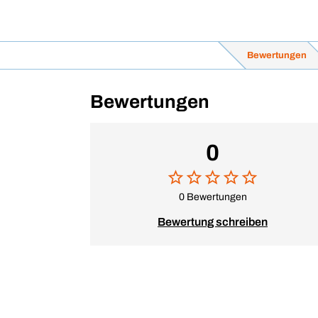
Bewertungen
Bewertungen
0
0 Bewertungen
Bewertung schreiben