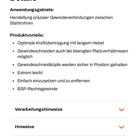
Anwendungsgebiete:
Herstellung präziser Gewindeverbindungen zwischen
Stahlrohren
Produktvorteile:
Optimale Kraftübertragung mit langem Hebel
Gewindeschneiden auch bei beengten Platzverhältnissen
möglich
Gewindeschneidköpfe werden sicher in Position gehalten
Extrem leicht
Einfach einzusetzen und zu entfernen
BSP-Rechtsgewinde
Verarbeitungshinweise
Hinweise