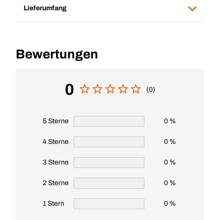
Lieferumfang
Bewertungen
0
(0)
5 Sterne
0 %
4 Sterne
0 %
3 Sterne
0 %
2 Sterne
0 %
1 Stern
0 %