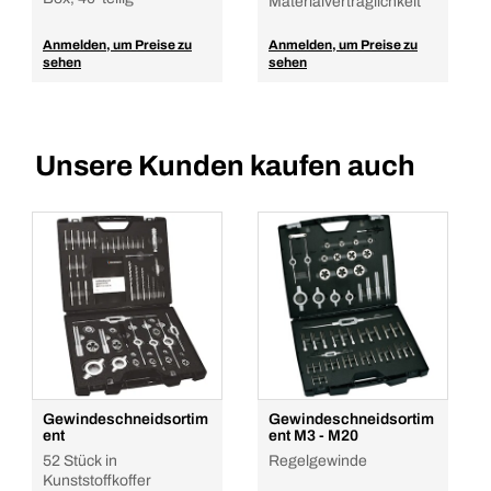
Materialverträglichkeit
Anmelden, um Preise zu
Anmelden, um Preise zu
sehen
sehen
Unsere Kunden kaufen auch
Gewindeschneidsortim
Gewindeschneidsortim
ent
ent M3 - M20
52 Stück in
Regelgewinde
Kunststoffkoffer