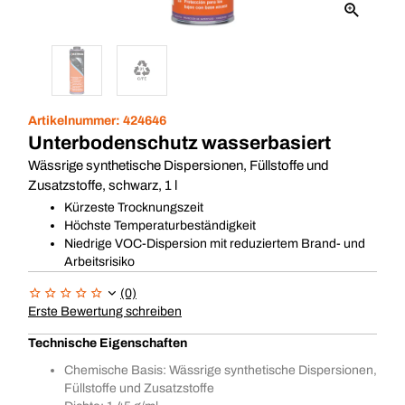
Artikelnummer:
424646
Unterbodenschutz wasserbasiert
Wässrige synthetische Dispersionen, Füllstoffe und
Zusatzstoffe, schwarz, 1 l
Kürzeste Trocknungszeit
Höchste Temperaturbeständigkeit
Niedrige VOC-Dispersion mit reduziertem Brand- und
Arbeitsrisiko
(0)
Erste Bewertung schreiben
Technische Eigenschaften
Chemische Basis: Wässrige synthetische Dispersionen,
Füllstoffe und Zusatzstoffe