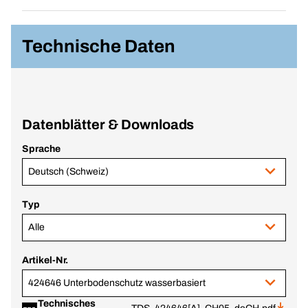
Technische Daten
Datenblätter & Downloads
Sprache
Deutsch (Schweiz)
Typ
Alle
Artikel-Nr.
424646 Unterbodenschutz wasserbasiert
Technisches