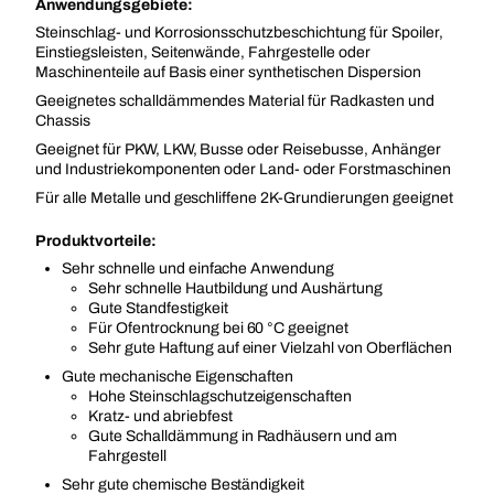
Anwendungsgebiete:
Steinschlag- und Korrosionsschutzbeschichtung für Spoiler,
Einstiegsleisten, Seitenwände, Fahrgestelle oder
Maschinenteile auf Basis einer synthetischen Dispersion
Geeignetes schalldämmendes Material für Radkasten und
Chassis
Geeignet für PKW, LKW, Busse oder Reisebusse, Anhänger
und Industriekomponenten oder Land- oder Forstmaschinen
Für alle Metalle und geschliffene 2K-Grundierungen geeignet
Produktvorteile:
Sehr schnelle und einfache Anwendung
Sehr schnelle Hautbildung und Aushärtung
Gute Standfestigkeit
Für Ofentrocknung bei 60 °C geeignet
Sehr gute Haftung auf einer Vielzahl von Oberflächen
Gute mechanische Eigenschaften
Hohe Steinschlagschutzeigenschaften
Kratz- und abriebfest
Gute Schalldämmung in Radhäusern und am
Fahrgestell
Sehr gute chemische Beständigkeit