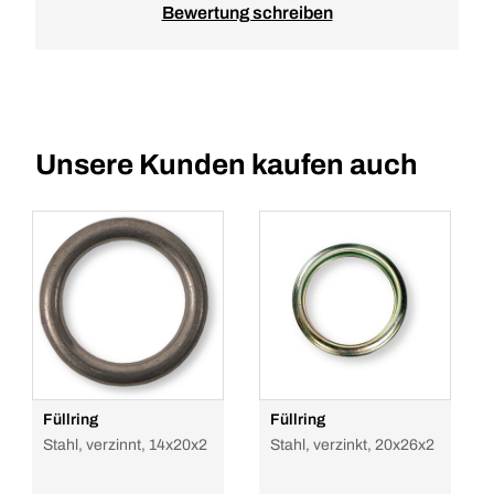
Bewertung schreiben
Unsere Kunden kaufen auch
Füllring
Füllring
Stahl, verzinnt, 14x20x2
Stahl, verzinkt, 20x26x2