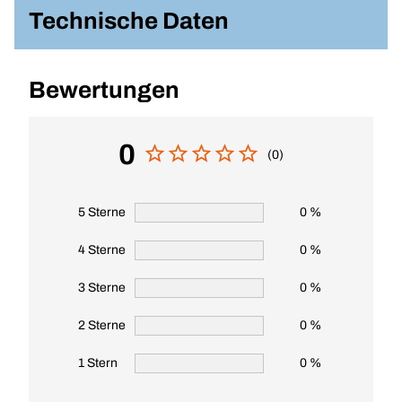
Technische Daten
Bewertungen
0
(0)
5 Sterne
0 %
4 Sterne
0 %
3 Sterne
0 %
2 Sterne
0 %
1 Stern
0 %