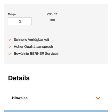
Menge
VPE / ST
100
Schnelle Verfügbarkeit
Hoher Qualitätsanspruch
Bewährte BERNER Services
Details
Hinweise