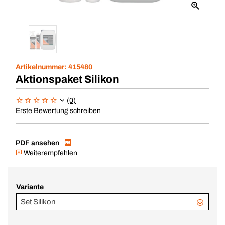
Artikelnummer:
415480
Aktionspaket Silikon
(0)
Erste Bewertung schreiben
PDF ansehen
Weiterempfehlen
Variante
Set Silikon