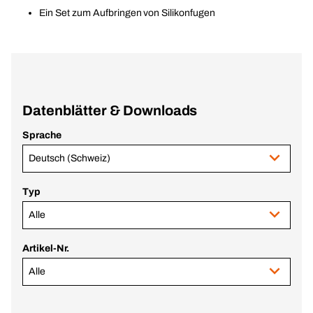
Ein Set zum Aufbringen von Silikonfugen
Datenblätter & Downloads
Sprache
Deutsch (Schweiz)
Typ
Alle
Artikel-Nr.
Alle