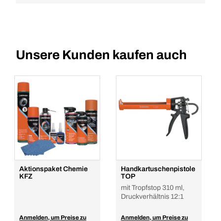
Unsere Kunden kaufen auch
Aktionspaket Chemie
Handkartuschenpistole
KFZ
TOP
mit Tropfstop 310 ml,
Druckverhältnis 12:1
Anmelden, um Preise zu
Anmelden, um Preise zu