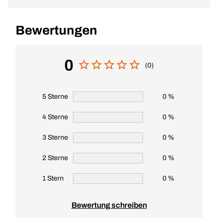
Bewertungen
0
(0)
5 Sterne
0 %
4 Sterne
0 %
3 Sterne
0 %
2 Sterne
0 %
1 Stern
0 %
Bewertung schreiben