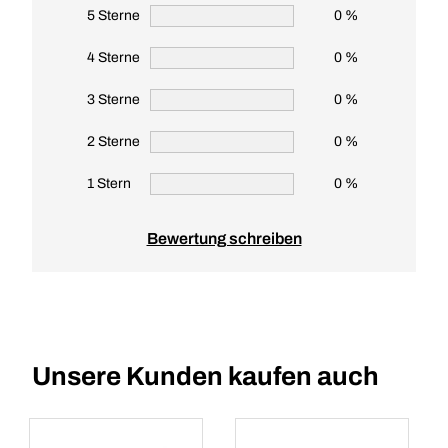
5 Sterne
0 %
4 Sterne
0 %
3 Sterne
0 %
2 Sterne
0 %
1 Stern
0 %
Bewertung schreiben
Unsere Kunden kaufen auch