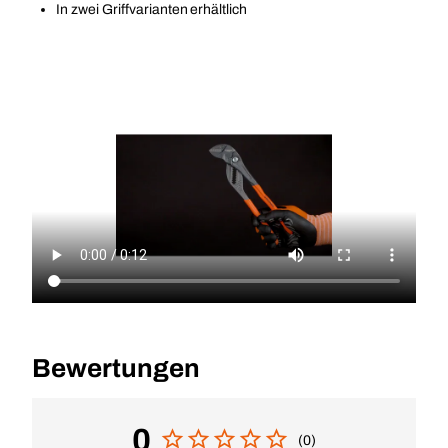
In zwei Griffvarianten erhältlich
Bewertungen
0
(0)