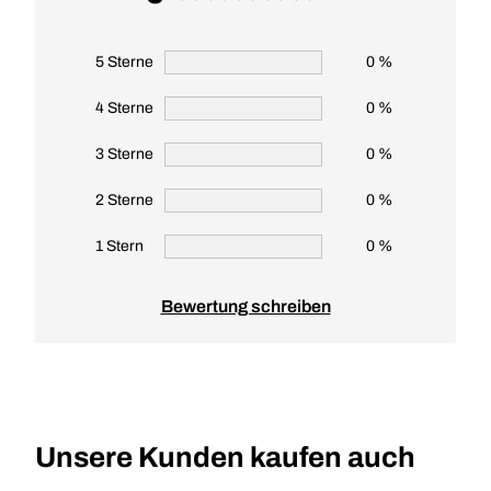
5 Sterne
0 %
4 Sterne
0 %
3 Sterne
0 %
2 Sterne
0 %
1 Stern
0 %
Bewertung schreiben
Unsere Kunden kaufen auch