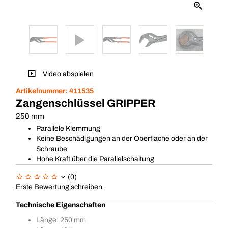
Video abspielen
Artikelnummer:
411535
Zangenschlüssel GRIPPER
250 mm
Parallele Klemmung
Keine Beschädigungen an der Oberfläche oder an der
Schraube
Hohe Kraft über die Parallelschaltung
(0)
Erste Bewertung schreiben
Technische Eigenschaften
Länge: 250 mm