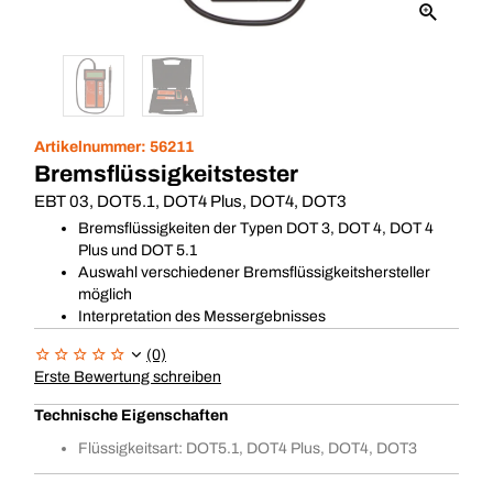
Artikelnummer:
56211
Bremsflüssigkeitstester
EBT 03, DOT5.1, DOT4 Plus, DOT4, DOT3
Bremsflüssigkeiten der Typen DOT 3, DOT 4, DOT 4
Plus und DOT 5.1
Auswahl verschiedener Bremsflüssigkeitshersteller
möglich
Interpretation des Messergebnisses
(0)
Erste Bewertung schreiben
Technische Eigenschaften
Flüssigkeitsart: DOT5.1, DOT4 Plus, DOT4, DOT3