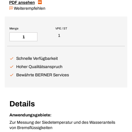
PDF ansehen
Weiterempfehlen
Menge
VPE / ST
1
Schnelle Verfügbarkeit
Hoher Qualitätsanspruch
Bewährte BERNER Services
Details
Anwendungsgebiete:
Zur Messung der Siedetemperatur und des Wasseranteils
von Bremsflüssigkeiten