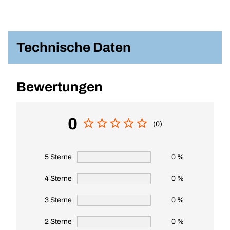
Technische Daten
Bewertungen
0
(0)
5 Sterne
0 %
4 Sterne
0 %
3 Sterne
0 %
2 Sterne
0 %