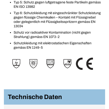
Typ 5: Schutz gegen luftgetragene feste Partikeln gemäss
EN ISO 13982
Typ 6: Schutzkleidung mit eingeschränkter Schutzleistung
gegen flüssige Chemikalien – Kontakt mit Flüssignebel
oder gelegentlich mit Flüssigkeitsspritzern gemäss EN
13034
Schutz vor radioaktiver Kontamination (nicht gegen
Strahlung) gemäss EN 1073-2
Schutzkleidung mit elektrostatischen Eigenschaften
gemäss EN 1149-5
Technische Daten