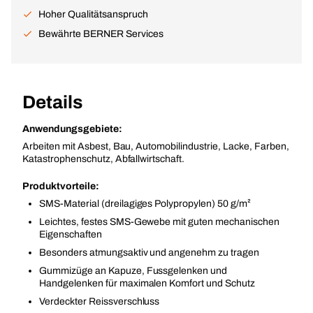
Hoher Qualitätsanspruch
Bewährte BERNER Services
Details
Anwendungsgebiete:
Arbeiten mit Asbest, Bau, Automobilindustrie, Lacke, Farben,
Katastrophenschutz, Abfallwirtschaft.
Produktvorteile:
SMS-Material (dreilagiges Polypropylen) 50 g/m²
Leichtes, festes SMS-Gewebe mit guten mechanischen
Eigenschaften
Besonders atmungsaktiv und angenehm zu tragen
Gummizüge an Kapuze, Fussgelenken und
Handgelenken für maximalen Komfort und Schutz
Verdeckter Reissverschluss