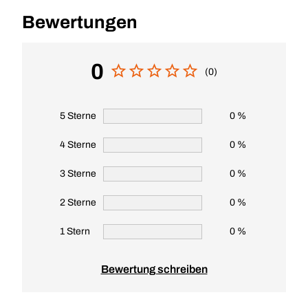
Bewertungen
0
(0)
5 Sterne
0 %
4 Sterne
0 %
3 Sterne
0 %
2 Sterne
0 %
1 Stern
0 %
Bewertung schreiben