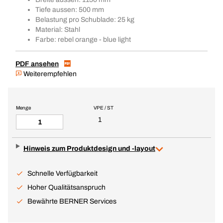
Tiefe aussen: 500 mm
Belastung pro Schublade: 25 kg
Material: Stahl
Farbe: rebel orange - blue light
PDF ansehen
Weiterempfehlen
Menge
VPE / ST
1
Hinweis zum Produktdesign und -layout
Schnelle Verfügbarkeit
Hoher Qualitätsanspruch
Bewährte BERNER Services