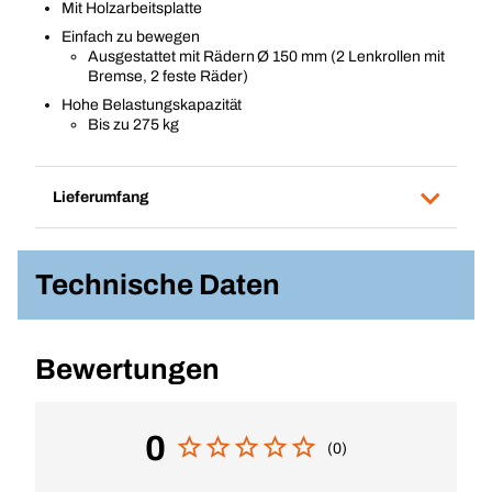
Mit Holzarbeitsplatte
Einfach zu bewegen
Ausgestattet mit Rädern Ø 150 mm (2 Lenkrollen mit
Bremse, 2 feste Räder)
Hohe Belastungskapazität
Bis zu 275 kg
Lieferumfang
Technische Daten
Bewertungen
0
(0)