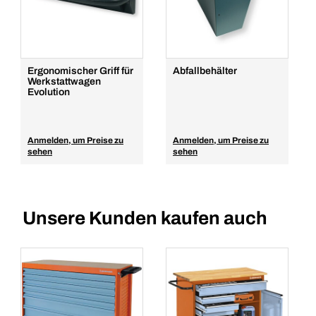
Menge
In den Warenkorb
Ergonomischer Griff für
Abfallbehälter
Werkstattwagen
Evolution
Anmelden, um Preise zu
Anmelden, um Preise zu
sehen
sehen
Unsere Kunden kaufen auch