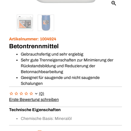
Artikelnummer:
1004924
Betontrennmittel
Gebrauchsfertig und sehr ergiebig
Sehr gute Trenneigenschaften zur Minimierung der
Rückstandsbildung und Reduzierung der
Betonnachbearbeitung
Geeignet für saugende und nicht saugende
Schalungen
(0)
Erste Bewertung schreiben
Technische Eigenschaften
Chemische Basis: Mineralöl