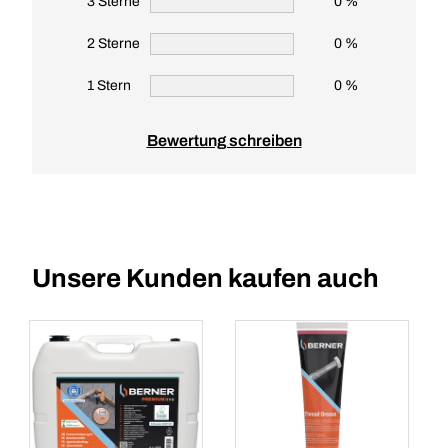
3 Sterne
0 %
2 Sterne
0 %
1 Stern
0 %
Bewertung schreiben
Unsere Kunden kaufen auch