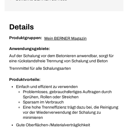
Details
Produktgruppen:
Mein BERNER Magazin
Anwendungsgebiete:
Auf der Schalung vor dem Betonieren anwendbar, sorgt für
eine rückstandsfreie Trennung von Schalung und Beton
Trennmittel für alle Schalungsarten
Produktvorteile:
Einfach und effizient zu verwenden
Problemloses, gebrauchsfertiges Auftragen durch
Sprühen, Rollen oder Streichen
Sparsam im Verbrauch
Eine hohe Trenneffizienz trägt dazu bei, die Reinigung
vor der Wiederverwendung der Schalung zu
minimieren
Gute Oberflächen-/Materialverträglichkeit