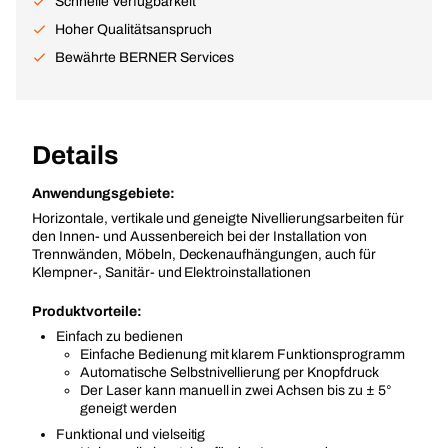
Schnelle Verfügbarkeit
Hoher Qualitätsanspruch
Bewährte BERNER Services
Details
Anwendungsgebiete:
Horizontale, vertikale und geneigte Nivellierungsarbeiten für
den Innen- und Aussenbereich bei der Installation von
Trennwänden, Möbeln, Deckenaufhängungen, auch für
Klempner-, Sanitär- und Elektroinstallationen
Produktvorteile:
Einfach zu bedienen
Einfache Bedienung mit klarem Funktionsprogramm
Automatische Selbstnivellierung per Knopfdruck
Der Laser kann manuell in zwei Achsen bis zu ± 5°
geneigt werden
Funktional und vielseitig