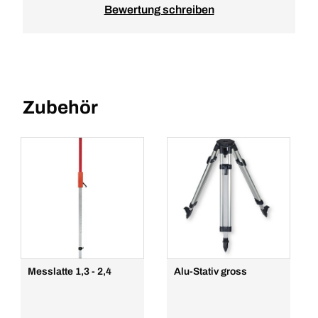
Bewertung schreiben
Zubehör
Messlatte 1,3 - 2,4
Alu-Stativ gross