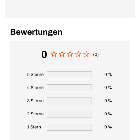
Bewertungen
0
(0)
5 Sterne
0 %
4 Sterne
0 %
3 Sterne
0 %
2 Sterne
0 %
1 Stern
0 %