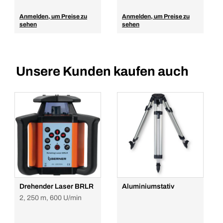
Anmelden, um Preise zu
Anmelden, um Preise zu
sehen
sehen
Unsere Kunden kaufen auch
Drehender Laser BRLR
Aluminiumstativ
2, 250 m, 600 U/min