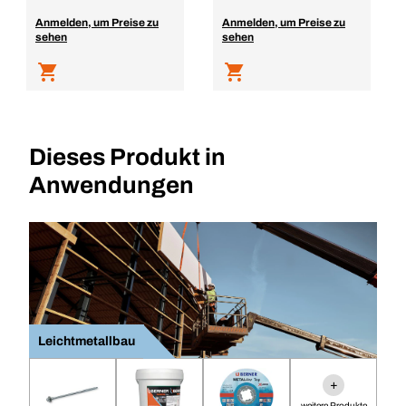
Anmelden, um Preise zu
Anmelden, um Preise zu
sehen
sehen
Dieses Produkt in
Anwendungen
Leichtmetallbau
+
weitere Produkte