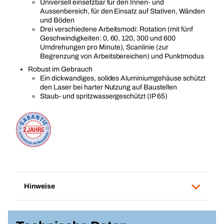
Universell einsetzbar für den Innen- und
Aussenbereich, für den Einsatz auf Stativen, Wänden
und Böden
Drei verschiedene Arbeitsmodi: Rotation (mit fünf
Geschwindigkeiten: 0, 60, 120, 300 und 600
Umdrehungen pro Minute), Scanlinie (zur
Begrenzung von Arbeitsbereichen) und Punktmodus
Robust im Gebrauch
Ein dickwandiges, solides Aluminiumgehäuse schützt
den Laser bei harter Nutzung auf Baustellen
Staub- und spritzwassergeschützt (IP 65)
Hinweise