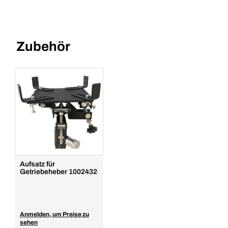
Zubehör
Aufsatz für
Getriebeheber 1002432
Anmelden, um Preise zu
sehen