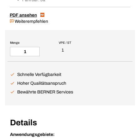
PDF ansehen
Weiterempfehlen
Menge
VPE / ST
1
Schnelle Verfügbarkeit
Hoher Qualitätsanspruch
Bewährte BERNER Services
Details
Anwendungsgebiete: