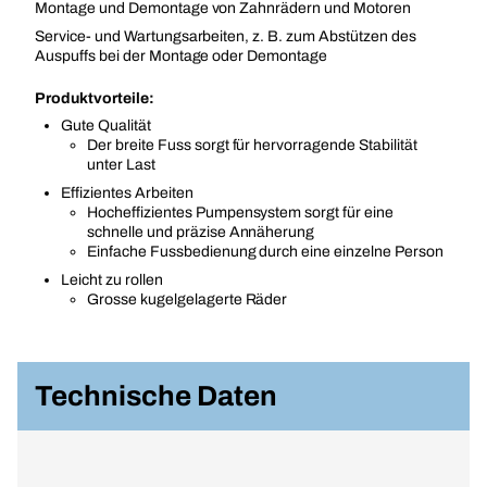
Montage und Demontage von Zahnrädern und Motoren
Service- und Wartungsarbeiten, z. B. zum Abstützen des
Auspuffs bei der Montage oder Demontage
Produktvorteile:
Gute Qualität
Der breite Fuss sorgt für hervorragende Stabilität
unter Last
Effizientes Arbeiten
Hocheffizientes Pumpensystem sorgt für eine
schnelle und präzise Annäherung
Einfache Fussbedienung durch eine einzelne Person
Leicht zu rollen
Grosse kugelgelagerte Räder
Technische Daten