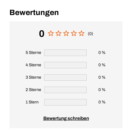
Bewertungen
0
(0)
5 Sterne
0 %
4 Sterne
0 %
3 Sterne
0 %
2 Sterne
0 %
1 Stern
0 %
Bewertung schreiben