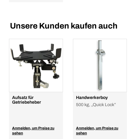
Unsere Kunden kaufen auch
Aufsatz für
Handwerkerboy
Getriebeheber
500 kg, „Quick Lock”
Anmelden, um Preise zu
Anmelden, um Preise zu
sehen
sehen