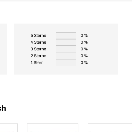
5 Sterne
0 %
4 Sterne
0 %
3 Sterne
0 %
2 Sterne
0 %
1 Stern
0 %
ch