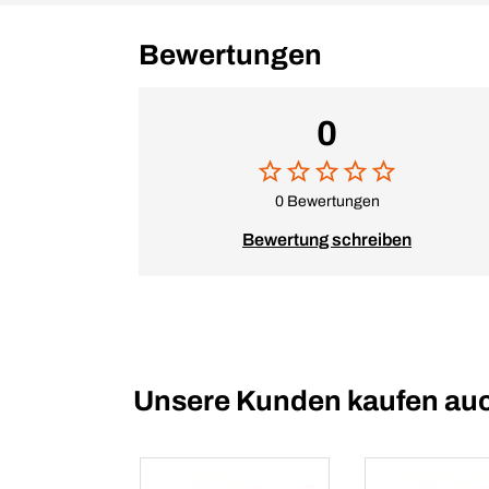
Bewertungen
0
0 Bewertungen
Bewertung schreiben
Unsere Kunden kaufen au