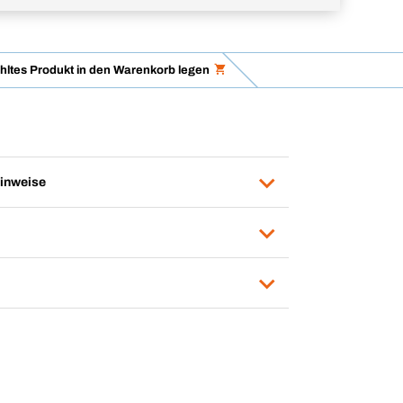
ltes Produkt in den Warenkorb legen
inweise