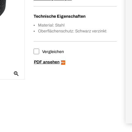
Technische Eigenschaften
Material: Stahl
Oberflächenschutz: Schwarz verzinkt
Vergleichen
PDF ansehen