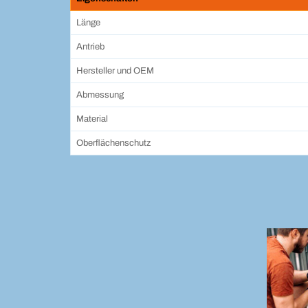
Länge
Antrieb
Hersteller und OEM
Abmessung
Material
Oberflächenschutz