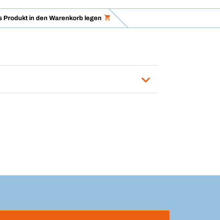
 Produkt in den Warenkorb legen