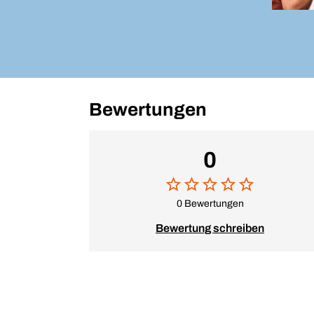
Bewertungen
0
0 Bewertungen
Bewertung schreiben