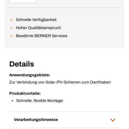
Schnelle Verfügbarkeit
Hoher Qualitätsanspruch
Bewährte BERNER Services
Details
Anwendungsgebiete:
Zur Verbindung von Solar-/PV-Schienen zum Dachhaken
Produktvorteile:
Schnelle, flexible Montage
Verarbeitungshinweise