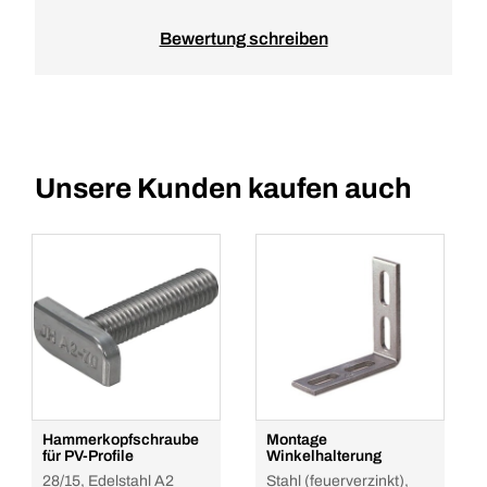
Bewertung schreiben
Unsere Kunden kaufen auch
Hammerkopfschraube
Montage
für PV-Profile
Winkelhalterung
28/15, Edelstahl A2
Stahl (feuerverzinkt),