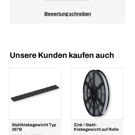
Bewertung schreiben
Unsere Kunden kaufen auch
Stahlklebegewicht Typ
Zink / Stahl-
397B
Klebegewicht auf Rolle