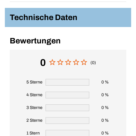
Technische Daten
Bewertungen
0
(0)
5 Sterne
0 %
4 Sterne
0 %
3 Sterne
0 %
2 Sterne
0 %
1 Stern
0 %