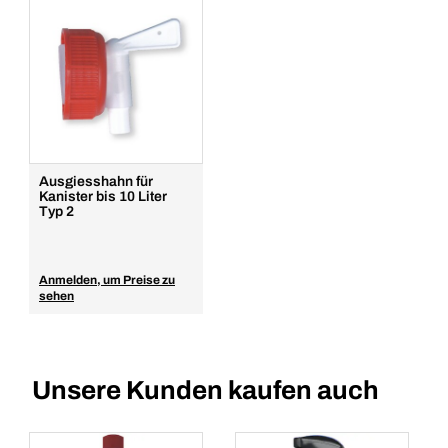
Ausgiesshahn für
Kanister bis 10 Liter
Typ 2
Anmelden, um Preise zu
sehen
Unsere Kunden kaufen auch