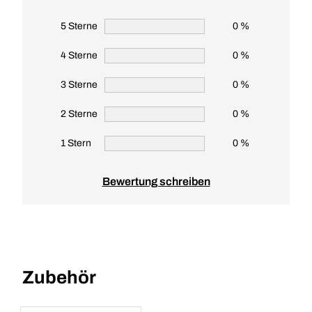
5 Sterne
0 %
4 Sterne
0 %
3 Sterne
0 %
2 Sterne
0 %
1 Stern
0 %
Bewertung schreiben
Zubehör