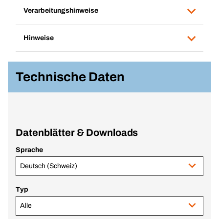
Verarbeitungshinweise
Hinweise
Technische Daten
Datenblätter & Downloads
Sprache
Deutsch (Schweiz)
Typ
Alle