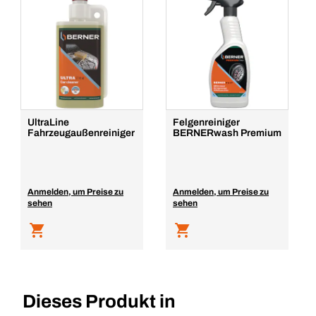
UltraLine
Felgenreiniger
Fahrzeugaußenreiniger
BERNERwash Premium
Anmelden, um Preise zu
Anmelden, um Preise zu
sehen
sehen
Dieses Produkt in