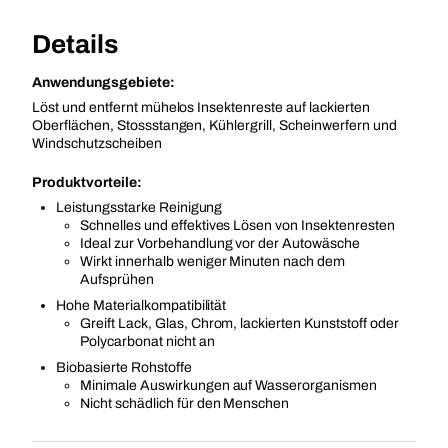
Details
Anwendungsgebiete:
Löst und entfernt mühelos Insektenreste auf lackierten
Oberflächen, Stossstangen, Kühlergrill, Scheinwerfern und
Windschutzscheiben
Produktvorteile:
Leistungsstarke Reinigung
Schnelles und effektives Lösen von Insektenresten
Ideal zur Vorbehandlung vor der Autowäsche
Wirkt innerhalb weniger Minuten nach dem
Aufsprühen
Hohe Materialkompatibilität
Greift Lack, Glas, Chrom, lackierten Kunststoff oder
Polycarbonat nicht an
Biobasierte Rohstoffe
Minimale Auswirkungen auf Wasserorganismen
Nicht schädlich für den Menschen