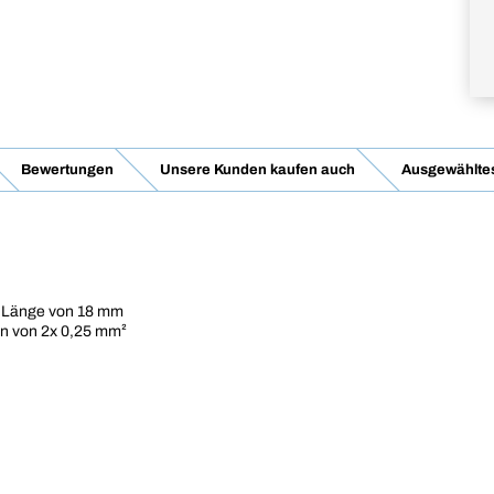
Bewertungen
Unsere Kunden kaufen auch
Ausgewähltes
er Länge von 18 mm
n von 2x 0,25 mm²