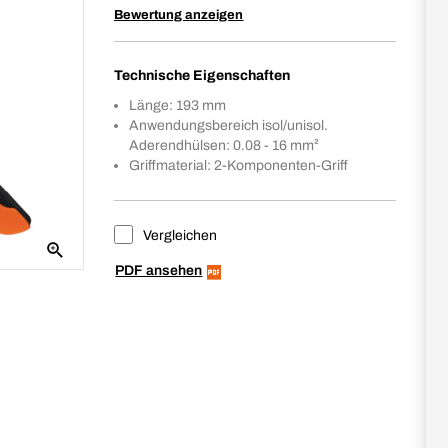
Bewertung anzeigen
Technische Eigenschaften
Länge: 193 mm
Anwendungsbereich isol/unisol.
Aderendhülsen: 0.08 - 16 mm²
Griffmaterial: 2-Komponenten-Griff
Vergleichen
PDF ansehen