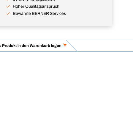
Hoher Qualitätsanspruch
Bewährte BERNER Services
 Produkt in den Warenkorb legen