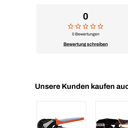
0
0 Bewertungen
Bewertung schreiben
Unsere Kunden kaufen au