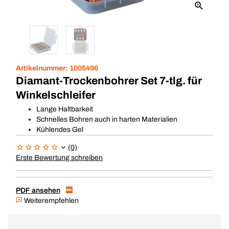
Artikelnummer:
1005496
Diamant-Trockenbohrer Set 7-tlg. für
Winkelschleifer
Lange Haltbarkeit
Schnelles Bohren auch in harten Materialien
Kühlendes Gel
(0)
Erste Bewertung schreiben
PDF ansehen
Weiterempfehlen