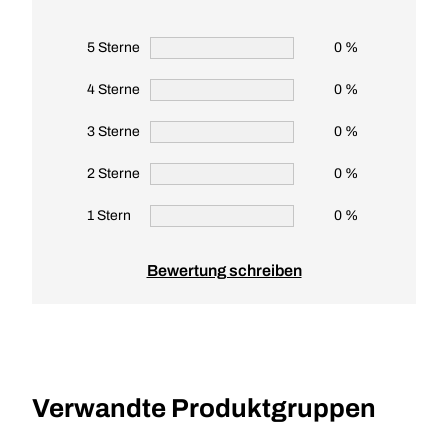
5 Sterne
0 %
4 Sterne
0 %
3 Sterne
0 %
2 Sterne
0 %
1 Stern
0 %
Bewertung schreiben
Verwandte Produktgruppen