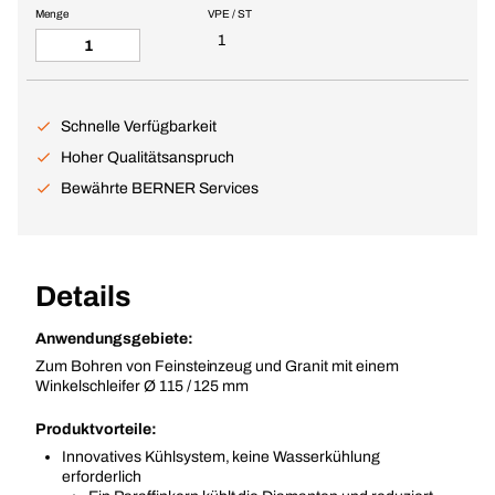
Menge
VPE / ST
1
Schnelle Verfügbarkeit
Hoher Qualitätsanspruch
Bewährte BERNER Services
Details
Anwendungsgebiete:
Zum Bohren von Feinsteinzeug und Granit mit einem
Winkelschleifer Ø 115 / 125 mm
Produktvorteile:
Innovatives Kühlsystem, keine Wasserkühlung
erforderlich