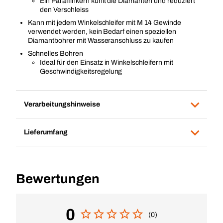
Ein Paraffinkern kühlt die Diamanten und reduziert
den Verschleiss
Kann mit jedem Winkelschleifer mit M 14 Gewinde
verwendet werden, kein Bedarf einen speziellen
Diamantbohrer mit Wasseranschluss zu kaufen
Schnelles Bohren
Ideal für den Einsatz in Winkelschleifern mit
Geschwindigkeitsregelung
Verarbeitungshinweise
Lieferumfang
Bewertungen
0
(0)