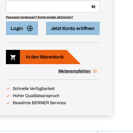
Passwort vergessen? Konto wieder aktivieren?
Login
Jetzt Konto eröffnen
In den Warenkorb
Weiterempfehlen
Schnelle Verfügbarkeit
Hoher Qualitätsanspruch
Bewährte BERNER Services