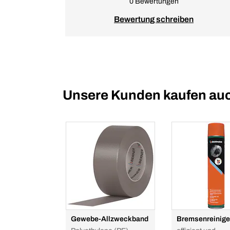
0 Bewertungen
Bewertung schreiben
Unsere Kunden kaufen au
Gewebe-Allzweckband
Bremsenreinige