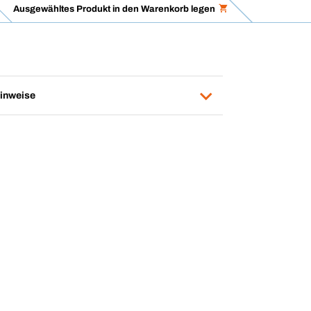
Ausgewähltes Produkt in den Warenkorb legen
inweise