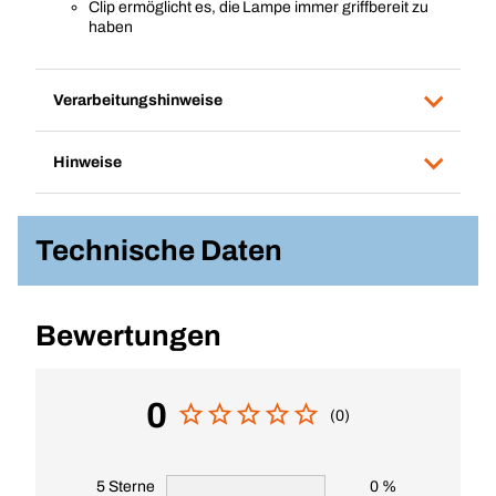
Clip ermöglicht es, die Lampe immer griffbereit zu
haben
Verarbeitungshinweise
Hinweise
Technische Daten
Bewertungen
0
(0)
5 Sterne
0 %