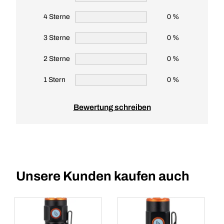
4 Sterne
0 %
3 Sterne
0 %
2 Sterne
0 %
1 Stern
0 %
Bewertung schreiben
Unsere Kunden kaufen auch