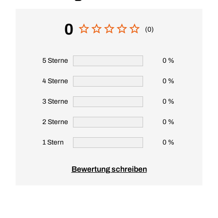
0
(0)
5 Sterne
0 %
4 Sterne
0 %
3 Sterne
0 %
2 Sterne
0 %
1 Stern
0 %
Bewertung schreiben