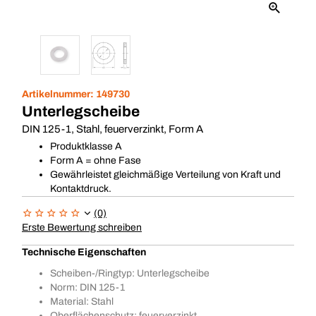
Artikelnummer:
149730
Unterlegscheibe
DIN 125-1, Stahl, feuerverzinkt, Form A
Produktklasse A
Form A = ohne Fase
Gewährleistet gleichmäßige Verteilung von Kraft und
Kontaktdruck.
(0)
Erste Bewertung schreiben
Technische Eigenschaften
Scheiben-/Ringtyp: Unterlegscheibe
Norm: DIN 125-1
Material: Stahl
Oberflächenschutz: feuerverzinkt