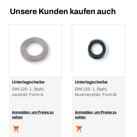
Unsere Kunden kaufen auch
Unterlegscheibe
Unterlegscheibe
DIN 125-1, Stahl,
DIN 125-1, Stahl,
verzinkt, Form A
feuerverzinkt, Form B
Anmelden, um Preise zu
Anmelden, um Preise zu
sehen
sehen