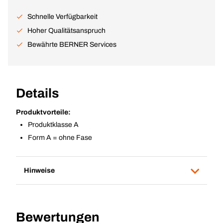
Schnelle Verfügbarkeit
Hoher Qualitätsanspruch
Bewährte BERNER Services
Details
Produktvorteile:
Produktklasse A
Form A = ohne Fase
Hinweise
Bewertungen