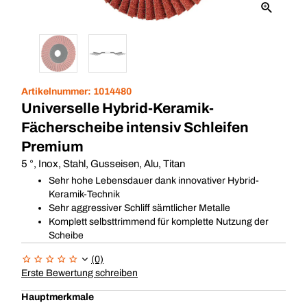
Artikelnummer:
1014480
Universelle Hybrid-Keramik-
Fächerscheibe intensiv Schleifen
Premium
5 °, Inox, Stahl, Gusseisen, Alu, Titan
Sehr hohe Lebensdauer dank innovativer Hybrid-
Keramik-Technik
Sehr aggressiver Schliff sämtlicher Metalle
Komplett selbsttrimmend für komplette Nutzung der
Scheibe
(0)
Erste Bewertung schreiben
Hauptmerkmale