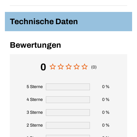
Technische Daten
Bewertungen
0
(0)
5 Sterne
0 %
4 Sterne
0 %
3 Sterne
0 %
2 Sterne
0 %