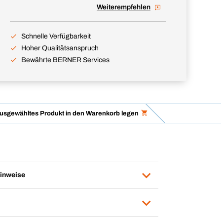
Weiterempfehlen
Schnelle Verfügbarkeit
Hoher Qualitätsanspruch
Bewährte BERNER Services
usgewähltes Produkt in den Warenkorb legen
inweise