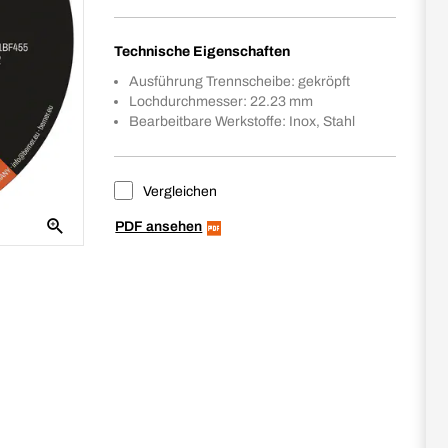
Technische Eigenschaften
Ausführung Trennscheibe: gekröpft
Lochdurchmesser: 22.23 mm
Bearbeitbare Werkstoffe: Inox, Stahl
Vergleichen
PDF ansehen