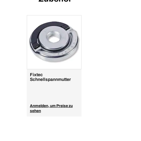
Fixtec
Schnellspannmutter
Anmelden, um Preise zu
sehen