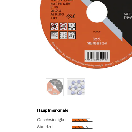
Hauptmerkmale
Geschwindigkeit
Standzeit