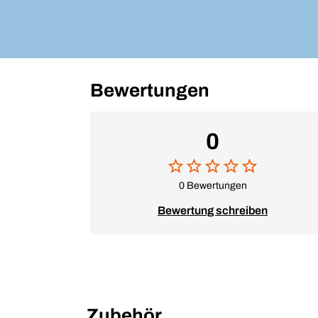
Bewertungen
0
0 Bewertungen
Bewertung schreiben
Zubehör