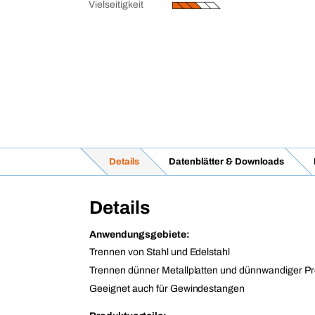
Vielseitigkeit
Details
Datenblätter & Downloads
Details
Anwendungsgebiete:
Trennen von Stahl und Edelstahl
Trennen dünner Metallplatten und dünnwandiger Pro
Geeignet auch für Gewindestangen