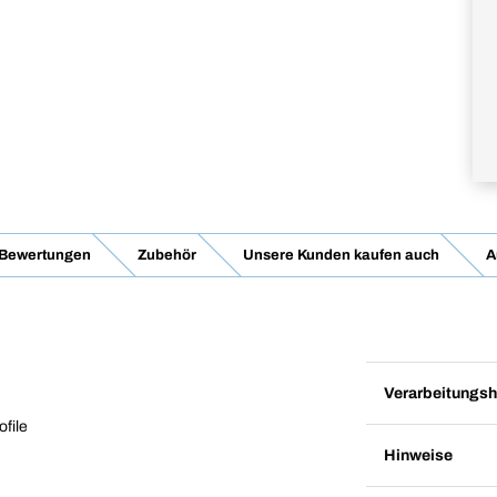
Bewertungen
Zubehör
Unsere Kunden kaufen auch
A
Verarbeitungsh
file
Hinweise