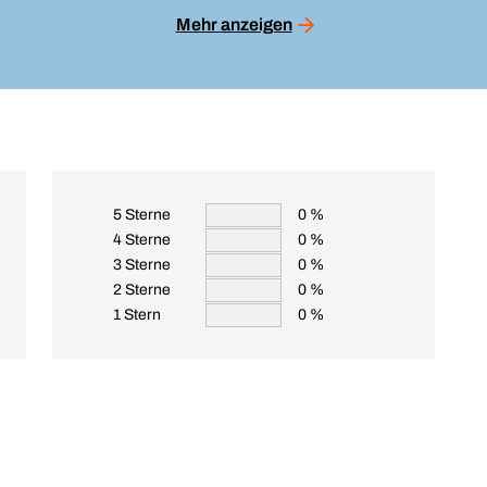
Mehr anzeigen
5 Sterne
0 %
4 Sterne
0 %
3 Sterne
0 %
2 Sterne
0 %
1 Stern
0 %