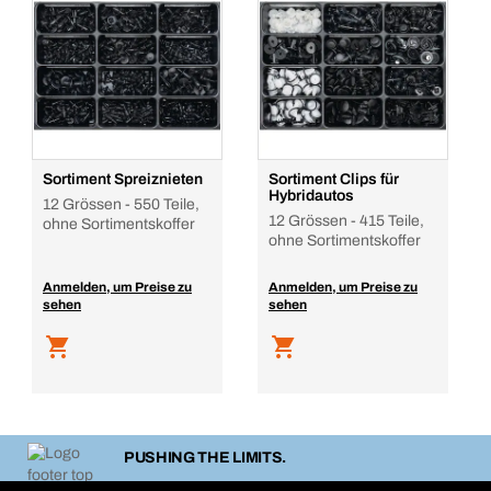
Sortiment Spreiznieten
Sortiment Clips für
Hybridautos
12 Grössen - 550 Teile,
12 Grössen - 415 Teile,
ohne Sortimentskoffer
ohne Sortimentskoffer
Anmelden, um Preise zu
Anmelden, um Preise zu
sehen
sehen
PUSHING THE LIMITS.