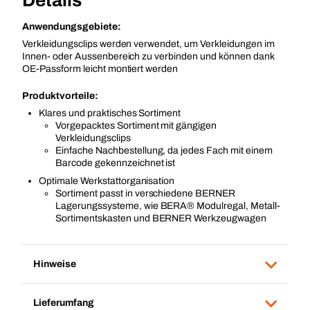
Details
Anwendungsgebiete:
Verkleidungsclips werden verwendet, um Verkleidungen im
Innen- oder Aussenbereich zu verbinden und können dank
OE-Passform leicht montiert werden
Produktvorteile:
Klares und praktisches Sortiment
Vorgepacktes Sortiment mit gängigen
Verkleidungsclips
Einfache Nachbestellung, da jedes Fach mit einem
Barcode gekennzeichnet ist
Optimale Werkstattorganisation
Sortiment passt in verschiedene BERNER
Lagerungssysteme, wie BERA® Modulregal, Metall-
Sortimentskasten und BERNER Werkzeugwagen
Hinweise
Lieferumfang