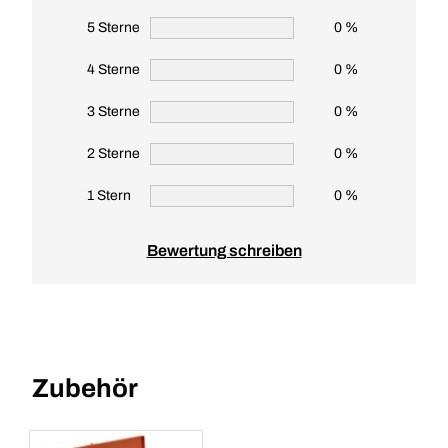
5 Sterne
0 %
4 Sterne
0 %
3 Sterne
0 %
2 Sterne
0 %
1 Stern
0 %
Bewertung schreiben
Zubehör