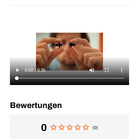
Bewertungen
0
(0)