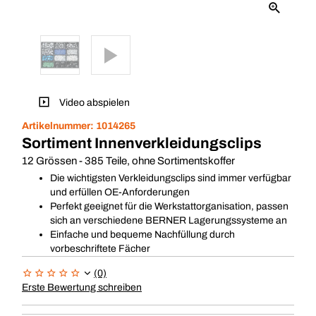
Video abspielen
Artikelnummer:
1014265
Sortiment Innenverkleidungsclips
12 Grössen - 385 Teile, ohne Sortimentskoffer
Die wichtigsten Verkleidungsclips sind immer verfügbar
und erfüllen OE-Anforderungen
Perfekt geeignet für die Werkstattorganisation, passen
sich an verschiedene BERNER Lagerungssysteme an
Einfache und bequeme Nachfüllung durch
vorbeschriftete Fächer
(0)
Erste Bewertung schreiben