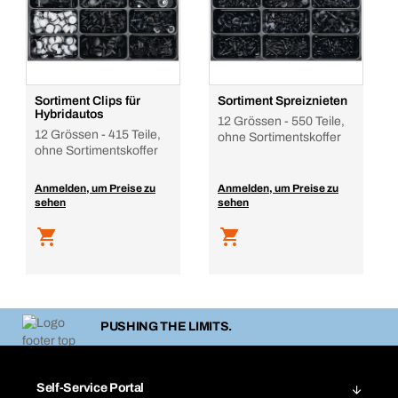
Sortiment Clips für
Sortiment Spreiznieten
Hybridautos
12 Grössen - 550 Teile,
12 Grössen - 415 Teile,
ohne Sortimentskoffer
ohne Sortimentskoffer
Anmelden, um Preise zu
Anmelden, um Preise zu
sehen
sehen
PUSHING THE LIMITS.
Self-Service Portal