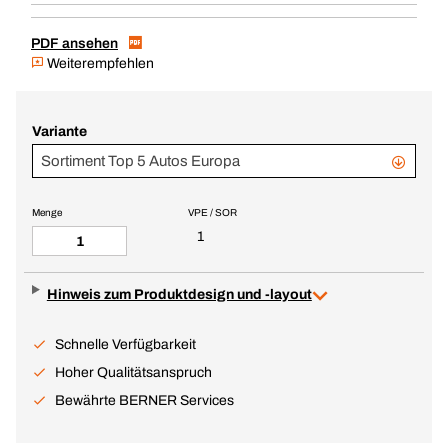
PDF ansehen
Weiterempfehlen
Variante
Sortiment Top 5 Autos Europa
Menge
VPE / SOR
1
Hinweis zum Produktdesign und -layout
Schnelle Verfügbarkeit
Hoher Qualitätsanspruch
Bewährte BERNER Services