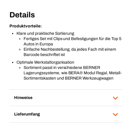
Details
Produktvorteile:
Klare und praktische Sortierung
Fertiges Set mit Clips und Befestigungen für die Top 5
Autos in Europa
Einfache Nachbestellung, da jedes Fach mit einem
Barcode beschriftet ist
Optimale Werkstattorganisation
Sortiment passt in verschiedene BERNER
Lagerungssysteme, wie BERA® Modul Regal, Metall-
Sortimentskasten und BERNER Werkzeugwagen
Hinweise
Lieferumfang