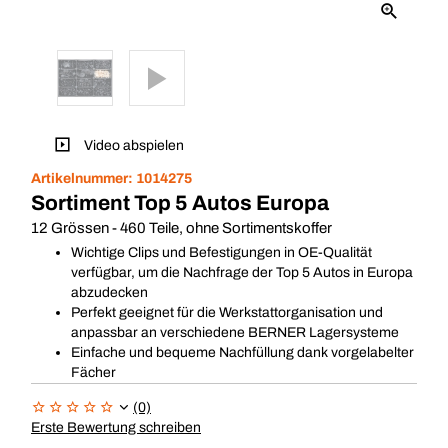
Video abspielen
Artikelnummer:
1014275
Sortiment Top 5 Autos Europa
12 Grössen - 460 Teile, ohne Sortimentskoffer
Wichtige Clips und Befestigungen in OE-Qualität
verfügbar, um die Nachfrage der Top 5 Autos in Europa
abzudecken
Perfekt geeignet für die Werkstattorganisation und
anpassbar an verschiedene BERNER Lagersysteme
Einfache und bequeme Nachfüllung dank vorgelabelter
Fächer
(0)
Erste Bewertung schreiben