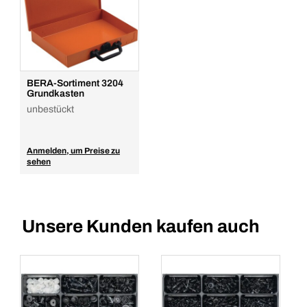
BERA-Sortiment 3204
Grundkasten
unbestückt
Anmelden, um Preise zu
sehen
Unsere Kunden kaufen auch