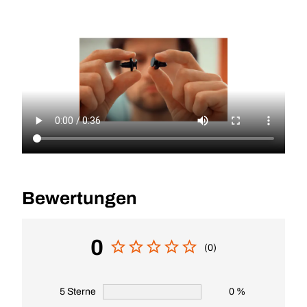
Bewertungen
0
(0)
5 Sterne
0 %