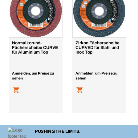
Normalkorund-
Zirkon Fächerscheibe
Fächerscheibe CURVE
CURVED für Stahl und
für Aluminium Top
Inox Top
Anmelden, um Preise zu
Anmelden, um Preise zu
sehen
sehen
PUSHING THE LIMITS.