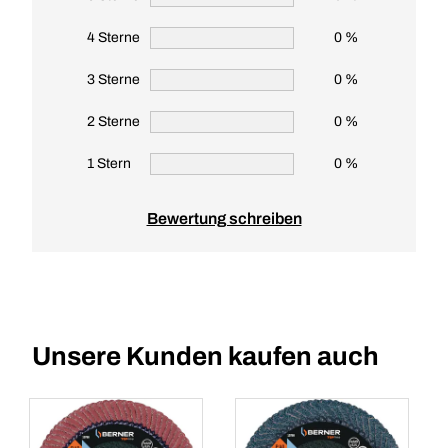
4 Sterne
0 %
3 Sterne
0 %
2 Sterne
0 %
1 Stern
0 %
Bewertung schreiben
Unsere Kunden kaufen auch