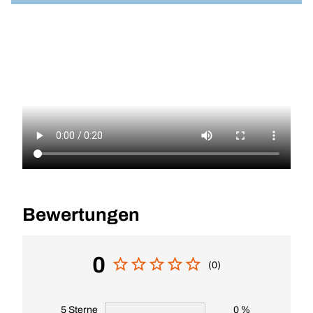
Bewertungen
0
(0)
5 Sterne
0 %