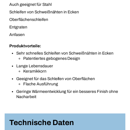
Auch geeignet für Stahl
Schleifen von Schweißnähten in Ecken
Oberflächenschleifen
Entgraten
Anfasen
Produktvorteile:
Sehr schnelles Schleifen von Schweißnähten in Ecken
Patentiertes gebogenes Design
Lange Lebensdauer
Keramikkorn
Geeignet für das Schleifen von Oberflächen
Flache Ausführung
Geringe Wärmeentwicklung für ein besseres Finish ohne
Nacharbeit
Technische Daten