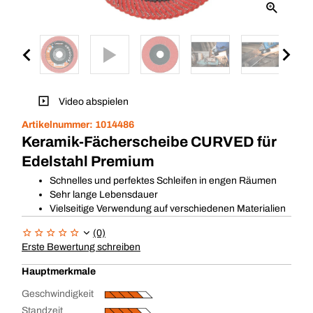
Video abspielen
Artikelnummer:
1014486
Keramik-Fächerscheibe CURVED für
Edelstahl Premium
Schnelles und perfektes Schleifen in engen Räumen
Sehr lange Lebensdauer
Vielseitige Verwendung auf verschiedenen Materialien
(0)
Erste Bewertung schreiben
Hauptmerkmale
Geschwindigkeit
Standzeit